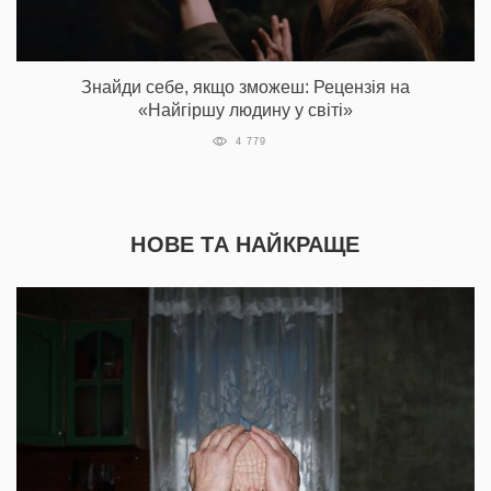
Знайди себе, якщо зможеш: Рецензія на
«Найгіршу людину у світі»
4 779
НОВЕ ТА НАЙКРАЩЕ