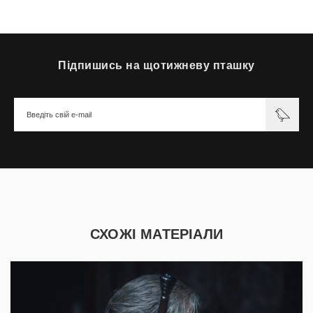
Підпишись на щотижневу пташку
СХОЖІ МАТЕРІАЛИ