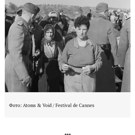
Фото: Atoms & Void / Festival de Cannes