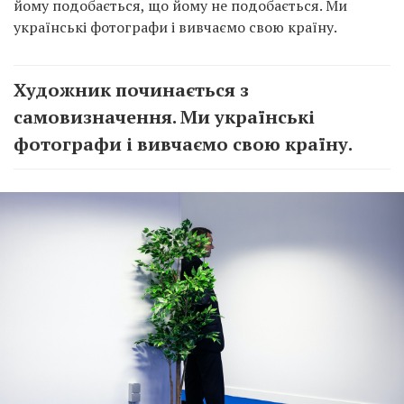
йому подобається, що йому не подобається. Ми
українські фотографи і вивчаємо свою країну.
Художник починається з
самовизначення. Ми українські
фотографи і вивчаємо свою країну.