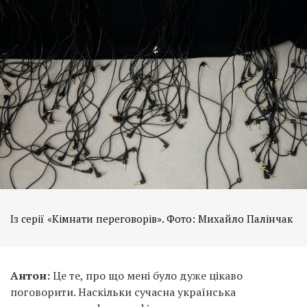
Із серії «Кімнати переговорів». Фото: Михайло Палінчак
Антон:
Це те, про що мені було дуже цікаво
поговорити. Наскільки сучасна українська