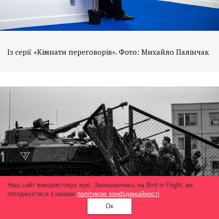
Із серії «Кімнати переговорів». Фото: Михайло Палінчак
Наш сайт використовує кукі. Залишаючись на Bird in Flight, ви
погоджуєтеся з нашою
політикою конфіденційності
.
Ок