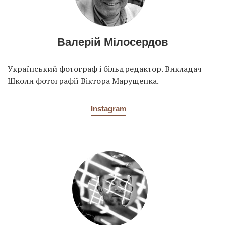
Валерій Мілосердов
Український фотограф і більдредактор. Викладач
Школи фотографії Віктора Марущенка.
Instagram