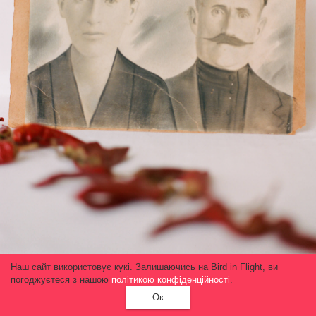
Наш сайт використовує кукі. Залишаючись на Bird in Flight, ви
погоджуєтеся з нашою
політикою конфіденційності
.
Ок