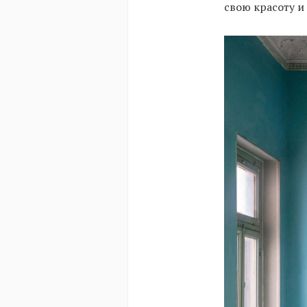
свою красоту и 