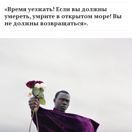
«Время уезжать! Если вы должны
умереть, умрите в открытом море! Вы
не должны возвращаться».