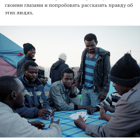
своими глазами и попробовать рассказать правду об
этих людях.