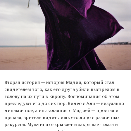
Вторая история — история Мадии, который стал
свидетелем того, как его друга убили выстрелом в
голову на их пути в Европу. Воспоминания об этом
преследуют его до сих пор. Видео с Али — визуально
динамичное, а инсталляция с Мадией — простая и
прямая, зритель видит лишь его лицо с различных
ракурсов. Мужчина открывает и закрывает глаза и