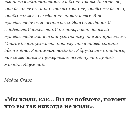
пытаемся адаптироваться и быть как вы. Делать то,
что делаете вы, и то, что вы хотите, чтобы мы делали,
чтобы мы могли следовать нашим целям. Это
путешествие было непростым. Это было давно. Я
свидетель. Я видел это. Я не знаю, закончилось ли
путешествие или я останусь, потому что мы проверяем.
Многие из нас уезжают, потому что в нашей стране
идет война. У нас много насилия. У других иные причины,
но все мы ищем и проверяем, есть ли пути к лучшей
жизни… Ищем рай.
Мадиа Суаре
«Мы жили, как… Вы не поймете, потому
что вы так никогда не жили».