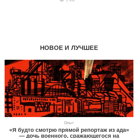
1 032
НОВОЕ И ЛУЧШЕЕ
Опыт
«Я будто смотрю прямой репортаж из ада»
— дочь военного, сражающегося на