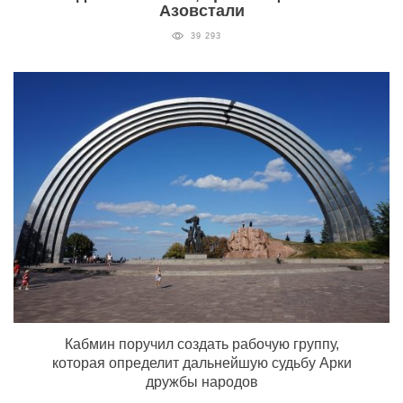
Азовстали
39 293
Кабмин поручил создать рабочую группу,
которая определит дальнейшую судьбу Арки
дружбы народов