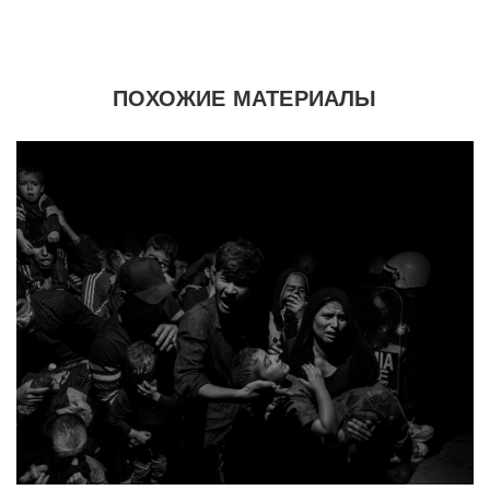
ПОХОЖИЕ МАТЕРИАЛЫ