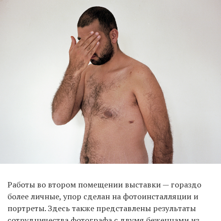
Работы во втором помещении выставки — гораздо
более личные, упор сделан на фотоинсталляции и
портреты. Здесь также представлены результаты
сотрудничества фотографа с двумя беженцами из