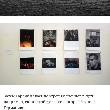
Затем Гарсия делает портреты беженцев в пути —
например, сирийской девочки, которая бежит в
Германию.