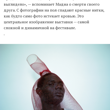
выглядело», — вспоминает Мадиа о смерти своего
друга. С фотографии на пол спадают красные нитки,
как будто само фото истекает кровью. Это
центральное изображение выставки — самой
сложной и динамичной на фестивале.
.