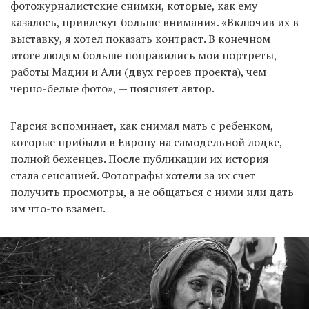
фотожурналистские снимки, которые, как ему
казалось, привлекут больше внимания. «Включив их в
выставку, я хотел показать контраст. В конечном
итоге людям больше понравились мои портреты,
работы Мадии и Али (двух героев проекта), чем
черно-белые фото», — поясняет автор.
Гарсия вспоминает, как снимал мать с ребенком,
которые прибыли в Европу на самодельной лодке,
полной беженцев. После публикации их история
стала сенсацией. Фотографы хотели за их счет
получить просмотры, а не общаться с ними или дать
им что-то взамен.