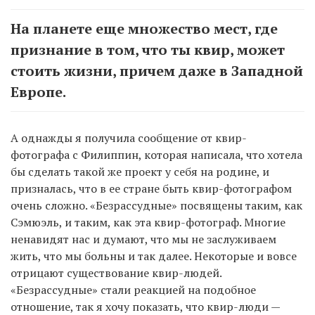
На планете еще множество мест, где
признание в том, что ты квир, может
стоить жизни, причем даже в Западной
Европе.
А однажды я получила сообщение от квир-
фотографа с Филиппин, которая написала, что хотела
бы сделать такой же проект у себя на родине, и
призналась, что в ее стране быть квир-фотографом
очень сложно. «Безрассудные» посвящены таким, как
Сэмюэль, и таким, как эта квир-фотограф. Многие
ненавидят нас и думают, что мы не заслуживаем
жить, что мы больны и так далее. Некоторые и вовсе
отрицают существование квир-людей.
«Безрассудные» стали реакцией на подобное
отношение, так я хочу показать, что квир-люди —