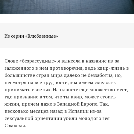
Из серии «Влюбленные»
Слово «безрассудные» я вынесла в название из-за
заложенного в нем противоречия, ведь квир-жизнь в
большинстве стран мира далеко не беззаботна, но,
несмотря на все трудности, мы имеем смелость
принимать свое «я». На планете еще множество мест,
где признание в том, что ты квир, может стоить
жизни, причем даже в Западной Европе. Так,
несколько месяцев назад в Испании из-за
сексуальной ориентации убили молодого гея
Сэмюэля.