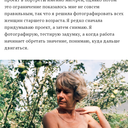
это ограничение показалось мне не совсем
правильным, так что я решила фотографировать всех
женщин старшего возраста. Я редко сначала
придумываю проект, а затем снимаю. Я
фотографирую, тестирую задумку, а когда работа
начинает обретать значение, понимаю, куда дальше
двигаться.