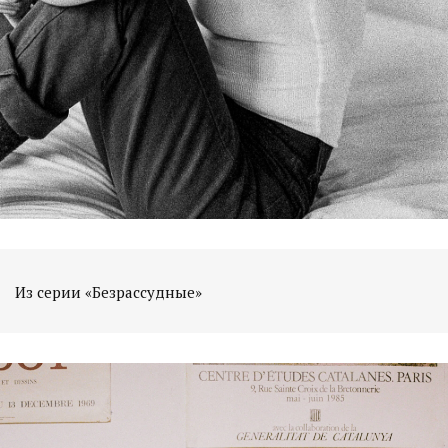
Из серии «Безрассудные»