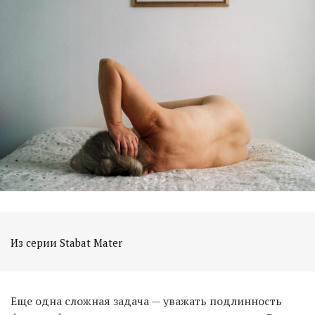
Из серии Stabat Mater
Еще одна сложная задача — уважать подлинность