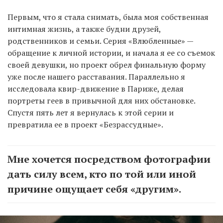
Первым, что я стала снимать, была моя собственная
интимная жизнь, а также будни друзей,
родственников и семьи. Серия «Влюбленные» —
обращение к личной истории, и начала я ее со съемок
своей девушки, но проект обрел финальную форму
уже после нашего расставания. Параллельно я
исследовала квир-движение в Париже, делая
портреты геев в привычной для них обстановке.
Спустя пять лет я вернулась к этой серии и
превратила ее в проект «Безрассудные».
Мне хочется посредством фотографии
дать силу всем, кто по той или иной
причине ощущает себя «другим».