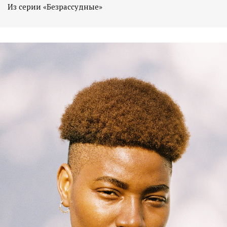
Из серии «Безрассудные»