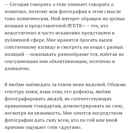
— Сегодня говорить о теле означает говорить о
политике, поэтому моя фотография в этом смысле
тоже политическая. Мой интерес обращен на зрелых
женщин и представителей ЛГБТК+ — тех, кто
недостаточно и часто искаженно представлен в
публичной сфере. Мне нравится бросать вызов
собственному взгляду и смотреть на вещи с разных
позиций — показывать разнообразие тел, избегая их
сексуализации или объективизации, поэтично и
деликатно.
Я люблю наблюдать за телом моих моделей. Обожаю
текстуру кожи, язык тела, его дефекты, люблю
фотографировать людей, не соответствующих
привычным стандартам, демонстрировать их силу,
несмотря на уязвимость. Мне хочется посредством
фотографии дать силу всем, кто по той или иной
причине ощущает себя «другим».