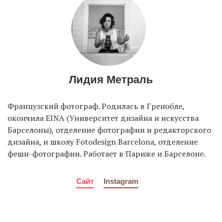
Лидия Метраль
Французский фотограф. Родилась в Гренобле,
окончила EINA (Университет дизайна и искусства
Барселоны), отделение фотографии и редакторского
дизайна, и школу Fotodesign Barcelona, отделение
фешн-фотографии. Работает в Париже и Барселоне.
Сайт
Instagram