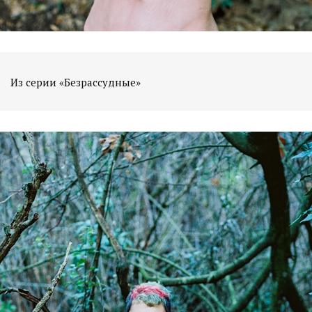
Из серии «Безрассудные»