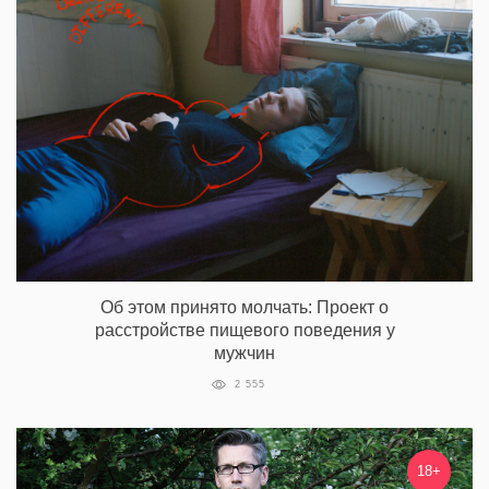
Об этом принято молчать: Проект о
расстройстве пищевого поведения у
мужчин
2 555
18+