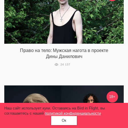
Право на тело: Мужская нагота в проекте
Дины Данилович
24 137
18+
Наш сайт использует куки. Оставаясь на Bird in Flight, вы
соглашаетесь с нашей
политикой конфиденциальности
.
Ок