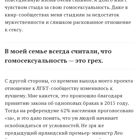
чувством стыда за свою гомосексуальность. Даже в
квир-сообществах меня стыдили за недостаток
мужественности и слишком раскованное отношение
к сексу.
В моей семье всегда считали, что
гомосексуальность — это грех.
С другой стороны, со времени выхода моего проекта
отношение к ЛГБТ-сообществу изменилось к
лучшему. Мне кажется, это произошло благодаря
принятию закона об однополых браках в 2015 году.
Тогда на референдуме 62% населения проголосовало
«за», и это дало понять, что ум людей начинает
освобождаться от условностей. Не зря же
предыдущий ирландский премьер-министр Лео