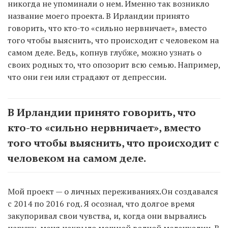
никогда не упоминали о нем. Именно так возникло
название моего проекта. В Ирландии принято
говорить, что кто-то «сильно нервничает», вместо
того чтобы выяснить, что происходит с человеком на
самом деле. Ведь, копнув глубже, можно узнать о
своих родных то, что опозорит всю семью. Например,
что они геи или страдают от депрессии.
В Ирландии принято говорить, что
кто-то «сильно нервничает», вместо
того чтобы выяснить, что происходит с
человеком на самом деле.
Мой проект — о личных переживаниях.Он создавался
с 2014 по 2016 год. Я осознал, что долгое время
закупоривал свои чувства, и, когда они вырвались