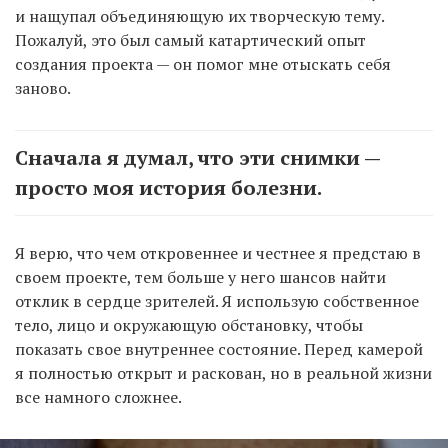
и нащупал объединяющую их творческую тему.
Пожалуй, это был самый катартический опыт
создания проекта — он помог мне отыскать себя
заново.
Сначала я думал, что эти снимки —
просто моя история болезни.
Я верю, что чем откровеннее и честнее я предстаю в
своем проекте, тем больше у него шансов найти
отклик в сердце зрителей. Я использую собственное
тело, лицо и окружающую обстановку, чтобы
показать свое внутреннее состояние. Перед камерой
я полностью открыт и раскован, но в реальной жизни
все намного сложнее.