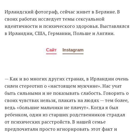
Ирландский фотограф, сейчас живет в Берлине. В
своих работах исследует темы сексуальной
идентичности и психического здоровья. Выставлялся
в Ирландии, США, Германии, Польше и Англии.
Сайт
Instagram
— Как и во многих других странах, в Ирландии очень
силен стереотип о «настоящем мужчине». Нас учат
быть сильными и не показывать слабость. Говорить о
своих чувствах нельзя, плакать на людях — тем более,
ведь «большие мальчики не плачут». Когда я был
ребенком, один из старших родственников страдал
от психических расстройств. В нашей семье
предпочитали просто игнорировать этот факт и