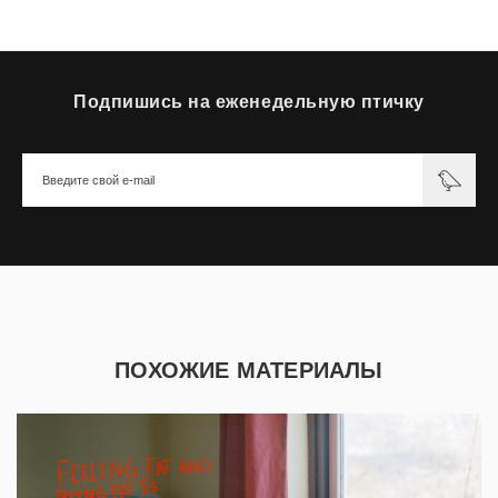
Подпишись на еженедельную птичку
ПОХОЖИЕ МАТЕРИАЛЫ