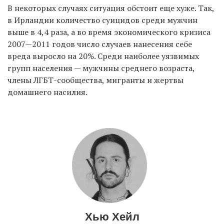
В некоторых случаях ситуация обстоит еще хуже. Так,
в Ирландии количество суицидов среди мужчин
выше в 4,4 раза, а во время экономического кризиса
2007—2011 годов число случаев нанесения себе
вреда выросло на 20%. Среди наиболее уязвимых
групп населения — мужчины среднего возраста,
члены ЛГБТ-сообщества, мигранты и жертвы
домашнего насилия.
Хью Хейл