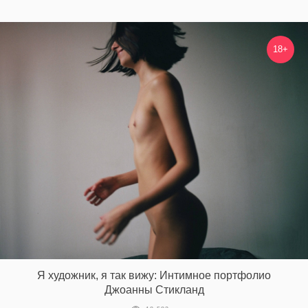
18+
Я художник, я так вижу: Интимное портфолио
Джоанны Стикланд