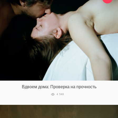
Вдвоем дома: Проверка на прочность
4 548