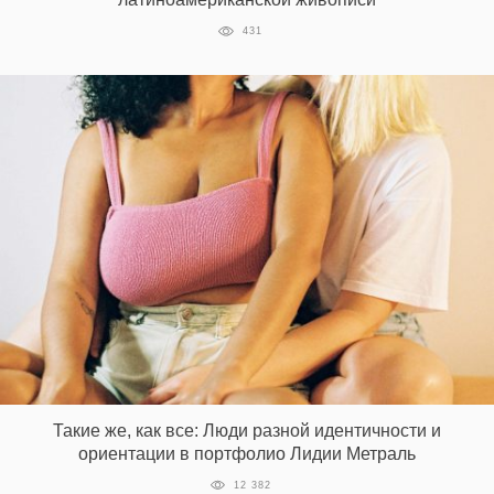
431
Такие же, как все: Люди разной идентичности и
ориентации в портфолио Лидии Метраль
12 382