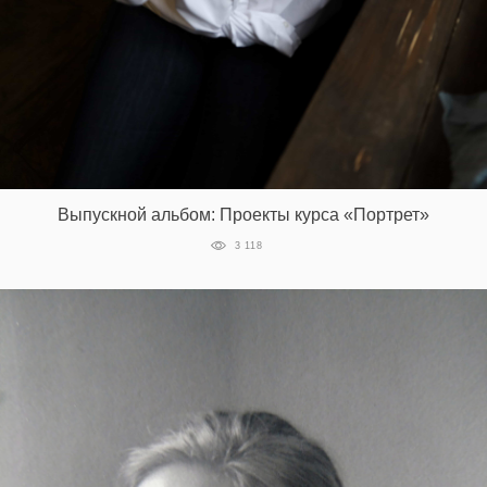
Выпускной альбом: Проекты курса «Портрет»
3 118