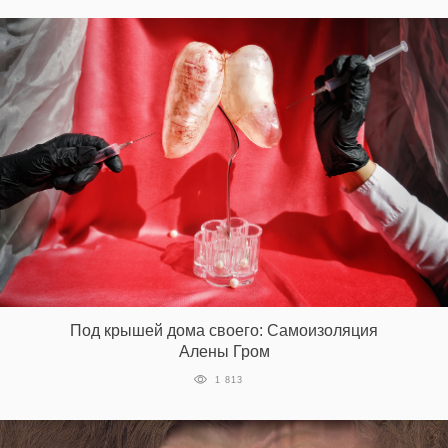
Под крышей дома своего: Самоизоляция
Алены Гром
1 813