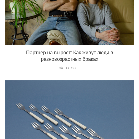
Партнер на вырост: Как живут люди в
разновозрастных браках
14 691