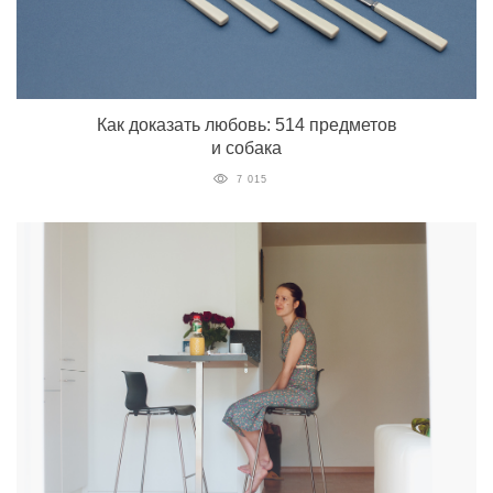
Как доказать любовь: 514 предметов
и собака
7 015