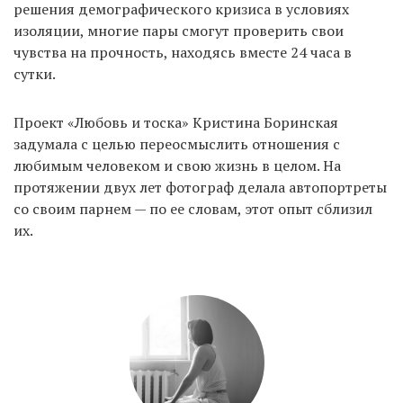
решения демографического кризиса в условиях
изоляции, многие пары смогут проверить свои
чувства на прочность, находясь вместе 24 часа в
EN
UA
сутки.
Проект «Любовь и тоска» Кристина Боринская
задумала с целью переосмыслить отношения с
любимым человеком и свою жизнь в целом. На
протяжении двух лет фотограф делала автопортреты
со своим парнем — по ее словам, этот опыт сблизил
их.