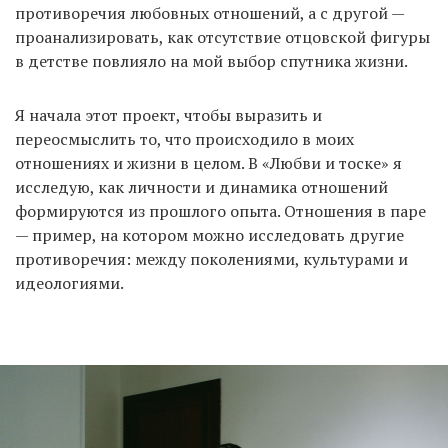
противоречия любовных отношений, а с другой —
проанализировать, как отсутствие отцовской фигуры
в детстве повлияло на мой выбор спутника жизни.
Я начала этот проект, чтобы выразить и
переосмыслить то, что происходило в моих
отношениях и жизни в целом. В «Любви и тоске» я
исследую, как личности и динамика отношений
формируются из прошлого опыта. Отношения в паре
— пример, на котором можно исследовать другие
противоречия: между поколениями, культурами и
идеологиями.