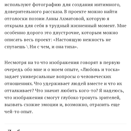
используют фотографию для создания интимного,
доверительного рассказа. В проекте можно найти
отголоски поэзии Анны Ахматовой, которую я
открыла для себя в трудный жизненный момент. Мне
особенно дорого это двустрочие, которым можно
описать весь проeкт: «Настоящую нежность не
спутаешь \ Ни с чем, и она тиха».
Несмотря на то что изображения говорят в первую
очередь обо мне и о моем опыте, «Любовь и тоска»
задает универсальные вопросы о человеческих
отношениях. Что удерживает людей вместе и что их
отталкивает? Что значит любить кого-то? Я надеюсь,
что изображения смогут глубоко тронуть зрителей,
вызвать схожие эмоции и, возможно, отразить еще
чей-то опыт.