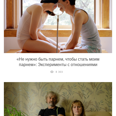
«Не нужно быть парнем, чтобы стать моим
парнем»: Эксперименты с отношениями
8 303