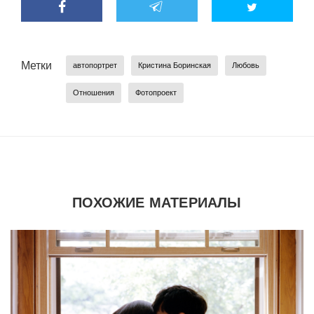
Метки
автопортрет
Кристина Боринская
Любовь
Отношения
Фотопроект
ПОХОЖИЕ МАТЕРИАЛЫ