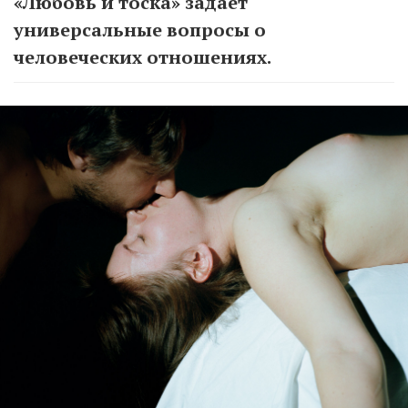
«Любовь и тоска» задает
универсальные вопросы о
человеческих отношениях.