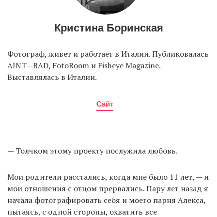
Кристина Боринская
Фотограф, живет и работает в Италии. Публиковалась
AINT—BAD, FotoRoom и Fisheye Magazine.
Выставлялась в Италии.
Сайт
— Толчком этому проекту послужила любовь.
Мои родители расстались, когда мне было 11 лет, — и
мои отношения с отцом прервались. Пару лет назад я
начала фотографировать себя и моего парня Алекса,
пытаясь, с одной стороны, охватить все