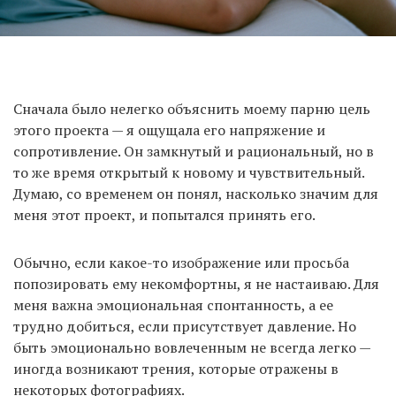
Сначала было нелегко объяснить моему парню цель
этого проекта — я ощущала его напряжение и
сопротивление. Он замкнутый и рациональный, но в
то же время открытый к новому и чувствительный.
Думаю, со временем он понял, насколько значим для
меня этот проект, и попытался принять его.
Обычно, если какое-то изображение или просьба
попозировать ему некомфортны, я не настаиваю. Для
меня важна эмоциональная спонтанность, а ее
трудно добиться, если присутствует давление. Но
быть эмоционально вовлеченным не всегда легко —
иногда возникают трения, которые отражены в
некоторых фотографиях.