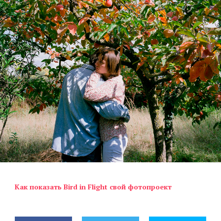
Как показать Bird in Flight свой фотопроект