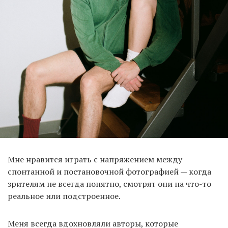
Мне нравится играть с напряжением между
спонтанной и постановочной фотографией — когда
зрителям не всегда понятно, смотрят они на что-то
реальное или подстроенное.
Меня всегда вдохновляли авторы, которые