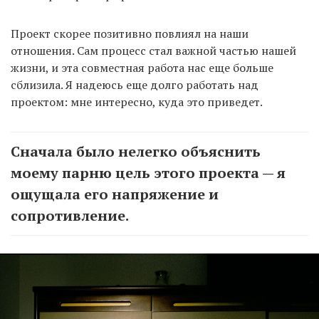
Проект скорее позитивно повлиял на наши
отношения. Сам процесс стал важной частью нашей
жизни, и эта совместная работа нас еще больше
сблизила. Я надеюсь еще долго работать над
проектом: мне интересно, куда это приведет.
Сначала было нелегко объяснить
моему парню цель этого проекта — я
ощущала его напряжение и
сопротивление.