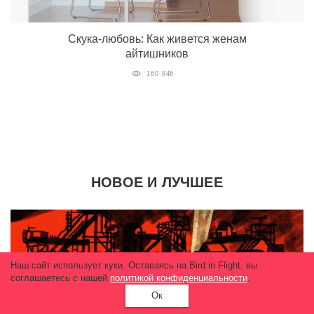
Скука-любовь: Как живется женам
айтишников
160 846
НОВОЕ И ЛУЧШЕЕ
Наш сайт использует куки. Оставаясь на Bird in Flight, вы
соглашаетесь с нашей
политикой конфиденциальности
.
Ок