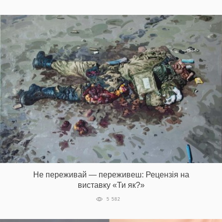
Не переживай — переживеш: Рецензія на
виставку «Ти як?»
5 582