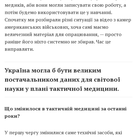
медиків, аби вони могли записувати свою роботу, а
потім будемо використовувати це у навчанні.
Спочатку ми розбирали різні ситуації за відео з камер
американських військових, хоча самі маємо
величезний матеріал для опрацювання, — просто
раніше його ніхто системно не збирав. Час це
виправляти.
Україна могла б бути великим
постачальником даних для світової
науки у плані тактичної медицини.
Що змінилося в тактичній медицині за останні
роки?
У першу чергу змінилися саме технічні засоби, які