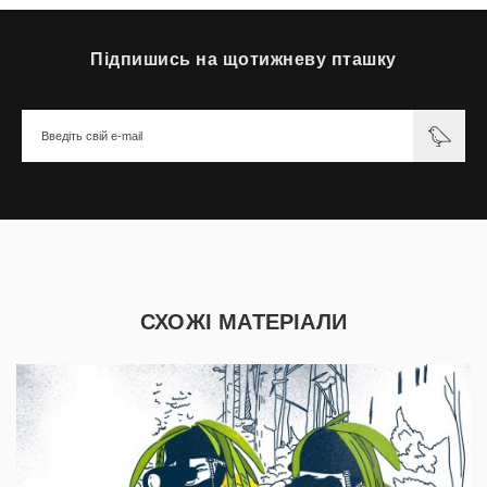
Підпишись на щотижневу пташку
СХОЖІ МАТЕРІАЛИ