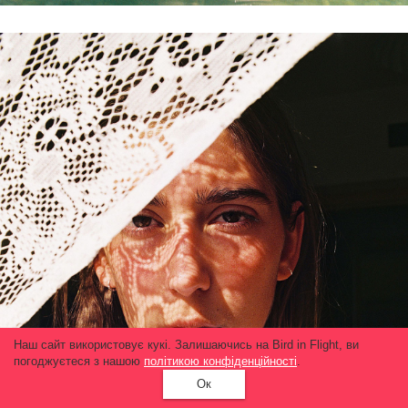
Наш сайт використовує кукі. Залишаючись на Bird in Flight, ви
погоджуєтеся з нашою
політикою конфіденційності
.
Ок