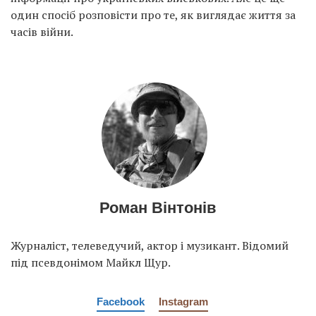
один спосіб розповісти про те, як виглядає життя за
часів війни.
Роман Вінтонів
Журналіст, телеведучий, актор і музикант. Відомий
під псевдонімом Майкл Щур.
Facebook
Instagram