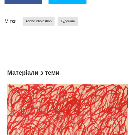
Мітки
Adobe Photoshop
Художник
Матеріали з теми