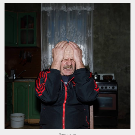
Репортаж