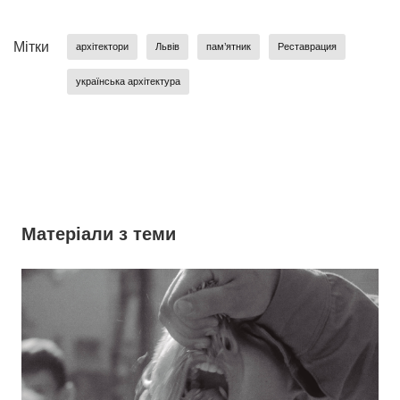
Мітки
архітектори
Львів
пам’ятник
Реставрация
українська архітектура
Матеріали з теми