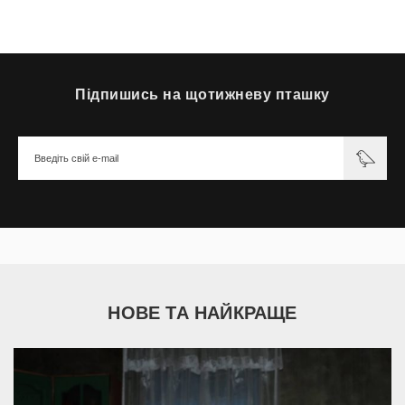
Підпишись на щотижневу пташку
НОВЕ ТА НАЙКРАЩЕ