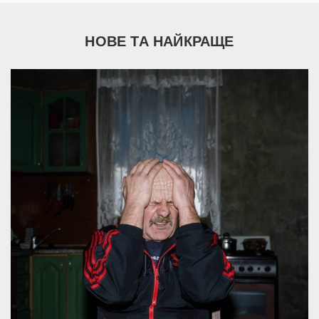
НОВЕ ТА НАЙКРАЩЕ