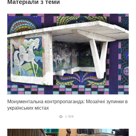
Матеріали з теми
Монументальна контрпропаганда: Мозаїчні зупинки в
українських містах
1 928