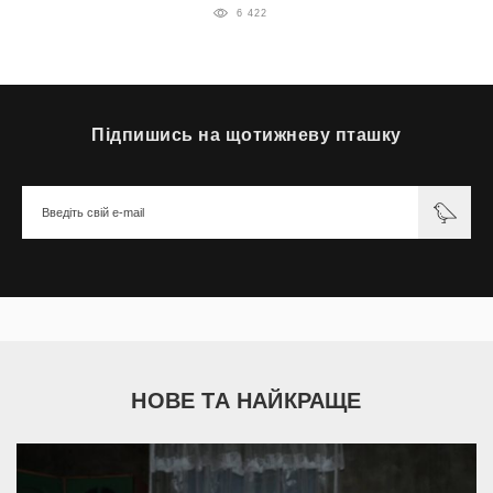
6 422
Підпишись на щотижневу пташку
НОВЕ ТА НАЙКРАЩЕ