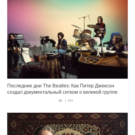
Последние дни The Beatles: Как Питер Джексон
создал документальный ситком о великой группе
1 069