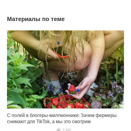
Материалы по теме
С полей в блогеры-миллионники: Зачем фермеры
снимают для TikTok, а мы это смотрим
7 322