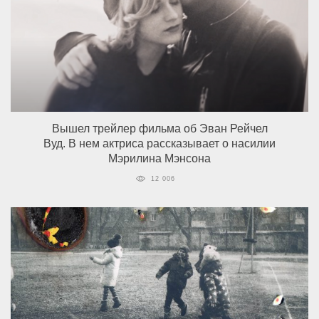
Вышел трейлер фильма об Эван Рейчел
Вуд. В нем актриса рассказывает о насилии
Мэрилина Мэнсона
12 006