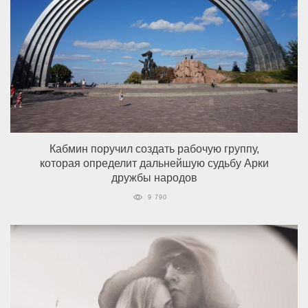
Кабмин поручил создать рабочую группу,
которая определит дальнейшую судьбу Арки
дружбы народов
9 790