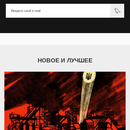
НОВОЕ И ЛУЧШЕЕ