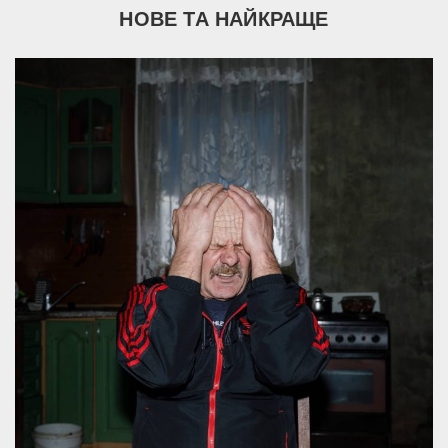
НОВЕ ТА НАЙКРАЩЕ