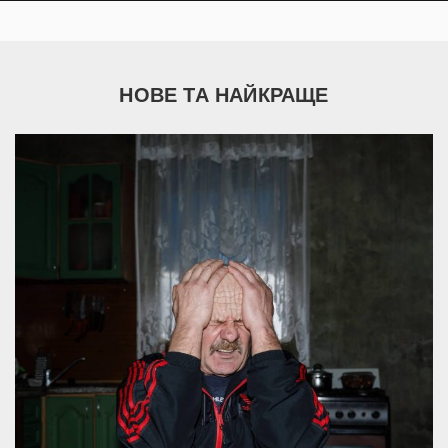
НОВЕ ТА НАЙКРАЩЕ