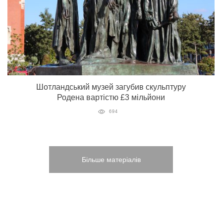
Шотландський музей загубив скульптуру
Родена вартістю £3 мільйони
694
Більше матеріалів