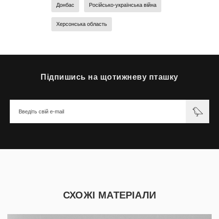
Донбас
Російсько-українська війна
Херсонська область
Підпишись на щотижневу пташку
СХОЖІ МАТЕРІАЛИ