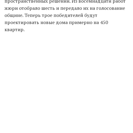
пространственных решений. Из восемнадцати работ
жюри отобрало шесть и передало их на голосование
общине. Теперь трое победителей будут
проектировать новые дома примерно на 450
квартир.