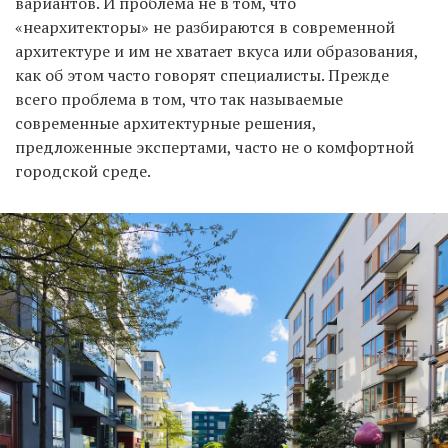
вариантов. И проблема не в том, что
«неархитекторы» не разбираются в современной
архитектуре и им не хватает вкуса или образования,
как об этом часто говорят специалисты. Прежде
всего проблема в том, что так называемые
современные архитектурные решения,
предложенные экспертами, часто не о комфортной
городской среде.