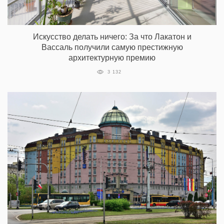
Искусство делать ничего: За что Лакатон и
Вассаль получили самую престижную
архитектурную премию
3 132