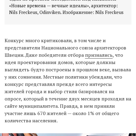
«Новые времена — вечные идеалы», архитектор:
Nils Freckeus, Odinviken. Изображение: Nils Freckeus
Конкурс много критиковали, в том числе и
представители Национального союза архитекторов
Швеции. Даже победители отбора
признались
, что
идея проектирования домов, которые должны
выглядеть будто построены в прошлом веке, вызвала
у них сомнения. Местные политики убеждали, что
конкурс представлял прежде всего интересы
жителей города и выбор стиля базировался на
опросе, который в течение двух месяцев проходил на
сайте муниципалитета. Правда, в нем приняли
участие лишь 670 жителей — около 1% от общего
количества населения.