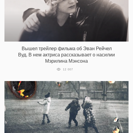
Вышел трейлер фильма об Эван Рейчел
Вуд. В нем актриса рассказывает о насилии
Мэрилина Мэнсона
12 007