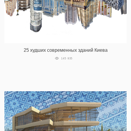
25 худших современных зданий Киева
145 935