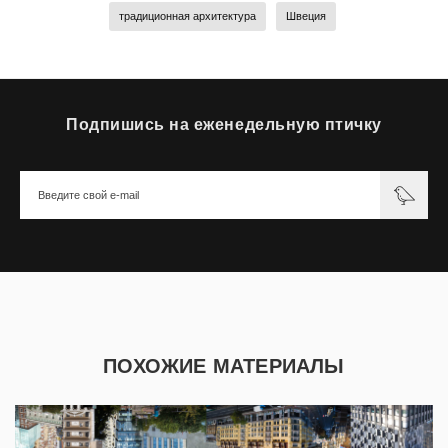
традиционная архитектура
Швеция
Подпишись на еженедельную птичку
ПОХОЖИЕ МАТЕРИАЛЫ