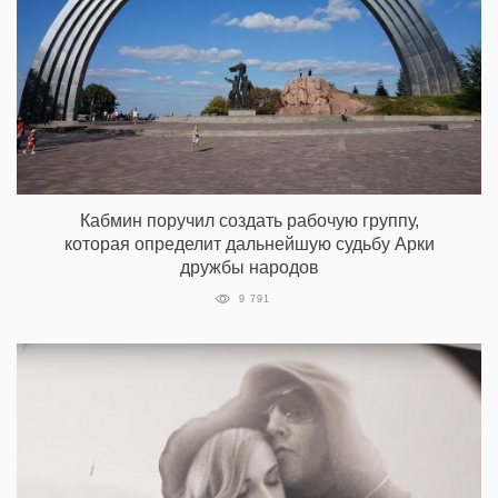
Кабмин поручил создать рабочую группу,
которая определит дальнейшую судьбу Арки
дружбы народов
9 791