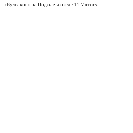
«Булгаков» на Подоле и отеле 11 Mirrors.