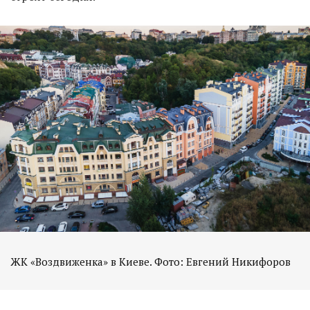
ЖК «Воздвиженка» в Киеве. Фото: Евгений Никифоров