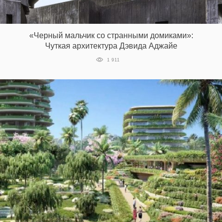
«Черный мальчик со странными домиками»:
Чуткая архитектура Дэвида Аджайе
1 911