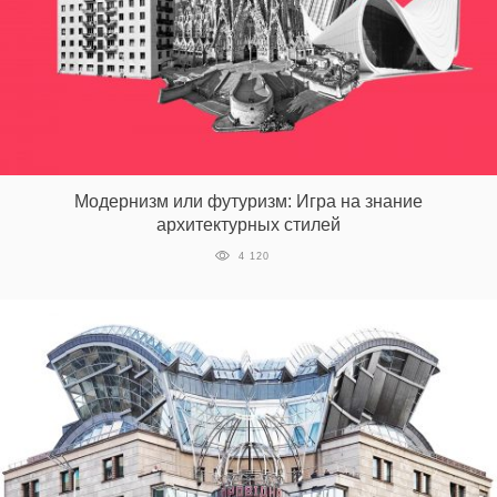
Модернизм или футуризм: Игра на знание
архитектурных стилей
4 120