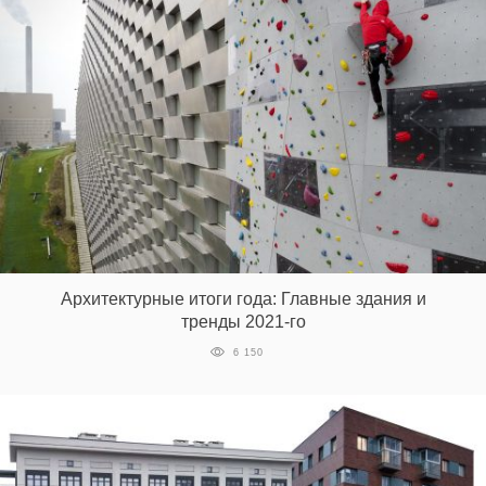
Архитектурные итоги года: Главные здания и
тренды 2021-го
6 150