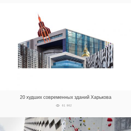
20 худших современных зданий Харькова
61 962