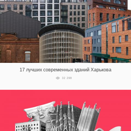
17 лучших современных зданий Харькова
32 298