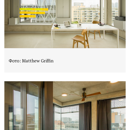
Фото: Matthew Griffin