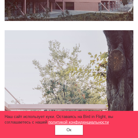
Наш сайт использует куки. Оставаясь на Bird in Flight, вы
соглашаетесь с нашей
политикой конфиденциальности
.
Ок