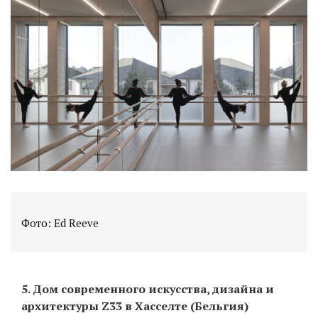
Фото: Ed Reeve
5. Дом современного искусства, дизайна и
архитектуры Z33 в Хасселте (Бельгия)