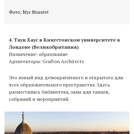
Фото: Myr Muratet
4. Таун Хаус в Кингстонском университете в
Лондоне (Великобритания)
Назначение: образование
Архитекторы: Grafton Architects
Это новый вид демократичного и открытого для
всех образовательного пространства. Здесь
разместилась библиотека, залы для танцев,
собраний и мероприятий.