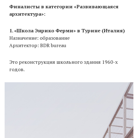
Финалисты в категории «Развивающаяся
архитектура»:
1. «Школа Энрико Ферми» в Турине (Италия)
Назначение: образование
Архитектор: BDR bureau
Это реконструкция школьного здания 1960-х
годов.