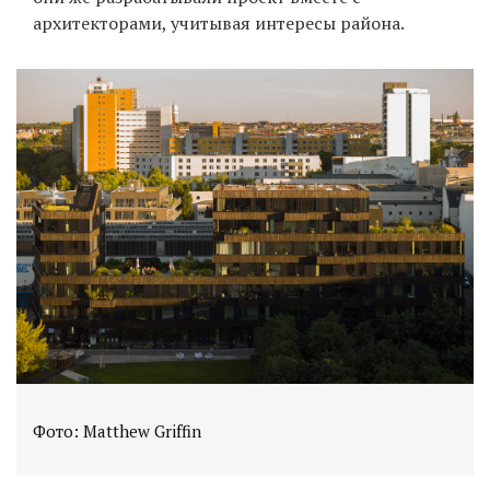
архитекторами, учитывая интересы района.
Фото: Matthew Griffin