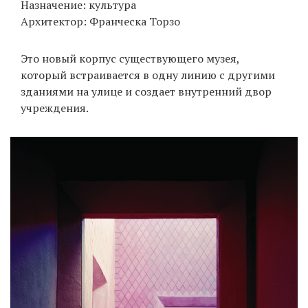
Назначение: культура
Архитектор: Франческа Торзо
Это новый корпус существующего музея,
который встраивается в одну линию с другими
зданиями на улице и создает внутренний двор
учреждения.