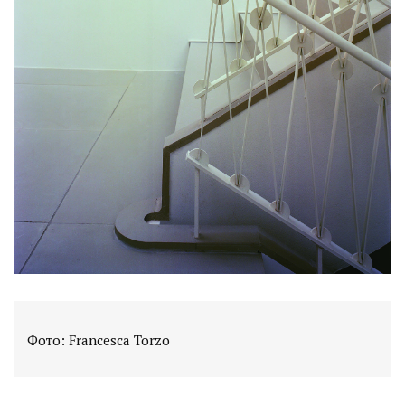
Фото: Francesca Torzo