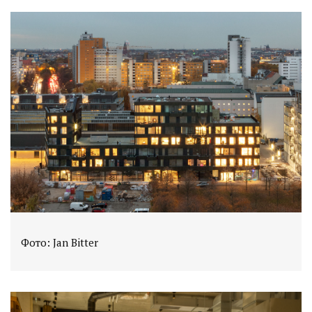
Фото: Jan Bitter