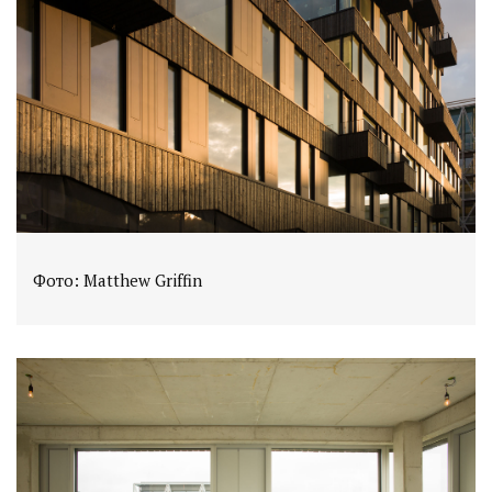
Фото: Matthew Griffin