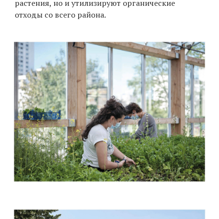
растения, но и утилизируют органические
отходы со всего района.