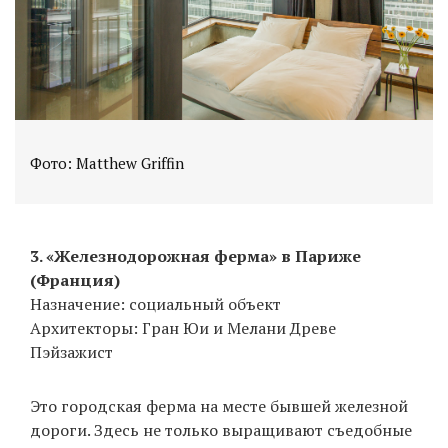
Фото: Matthew Griffin
3. «Железнодорожная ферма» в Париже
(Франция)
Назначение: социальный объект
Архитекторы: Гран Юи и Мелани Древе
Пэйзажист
Это городская ферма на месте бывшей железной
дороги. Здесь не только выращивают съедобные