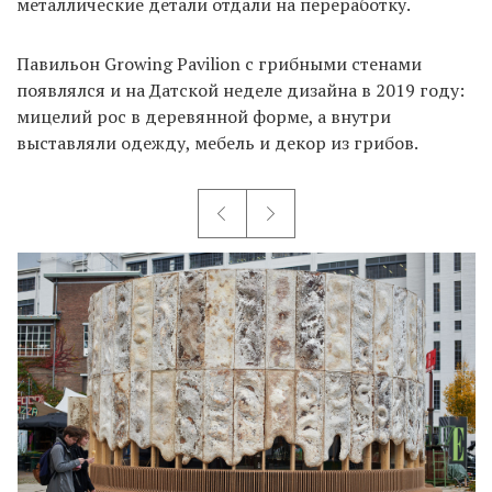
металлические детали отдали на переработку.
Павильон Growing Pavilion с грибными стенами
появлялся и на Датской неделе дизайна в 2019 году:
мицелий рос в деревянной форме, а внутри
выставляли одежду, мебель и декор из грибов.