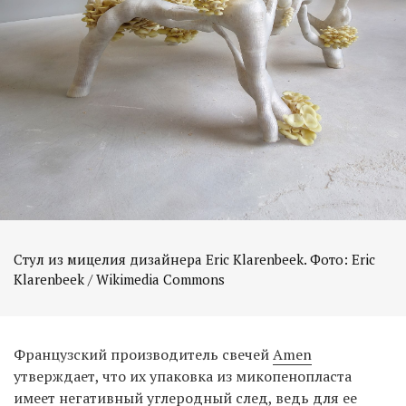
Стул из мицелия дизайнера Eric Klarenbeek. Фото: Eric
Klarenbeek / Wikimedia Commons
Французский производитель свечей
Amen
утверждает, что их упаковка из микопенопласта
имеет
негативный углеродный след
, ведь для ее