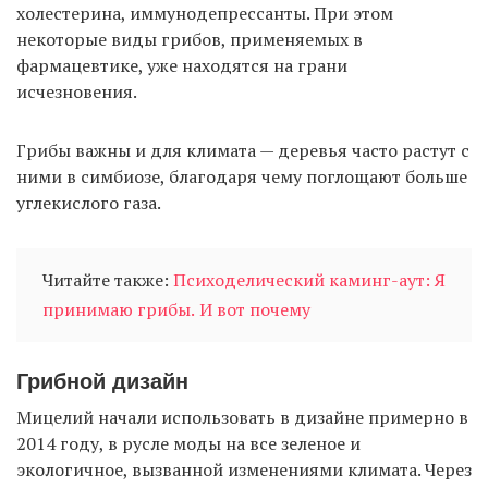
холестерина, иммунодепрессанты. При этом
некоторые виды грибов, применяемых в
фармацевтике, уже находятся на грани
исчезновения.
Грибы важны и для климата — деревья часто растут с
ними в симбиозе, благодаря чему поглощают больше
углекислого газа.
Читайте также:
Психоделический каминг-аут: Я
принимаю грибы. И вот почему
Грибной дизайн
Мицелий начали использовать в дизайне примерно в
2014 году, в русле моды на все зеленое и
экологичное, вызванной изменениями климата. Через