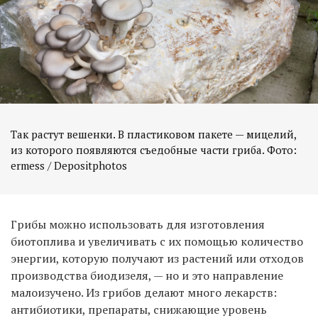
Так растут вешенки. В пластиковом пакете — мицелий,
из которого появляются съедобные части гриба. Фото:
ermess / Depositphotos
Грибы можно использовать для изготовления
биотоплива и увеличивать с их помощью количество
энергии, которую получают из растений или отходов
производства биодизеля, — но и это направление
малоизучено. Из грибов делают много лекарств:
антибиотики, препараты, снижающие уровень