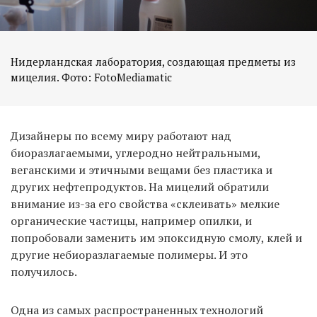
Нидерландская лаборатория, создающая предметы из
мицелия. Фото: FotoMediamatic
Дизайнеры по всему миру работают над
биоразлагаемыми, углеродно нейтральными,
веганскими и этичными вещами без пластика и
других нефтепродуктов. На мицелий обратили
внимание из-за его свойства «склеивать» мелкие
органические частицы, например опилки, и
попробовали заменить им эпоксидную смолу, клей и
другие небиоразлагаемые полимеры. И это
получилось.
Одна из самых распространенных технологий