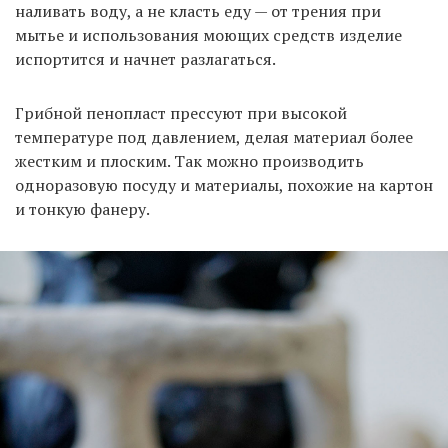
наливать воду, а не класть еду — от трения при
мытье и использования моющих средств изделие
испортится и начнет разлагаться.
Грибной пенопласт прессуют при высокой
температуре под давлением, делая материал более
жестким и плоским. Так можно производить
одноразовую посуду и материалы, похожие на картон
и тонкую фанеру.