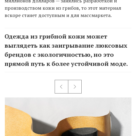
миллионов долларов — занялись разработкой и
производством кожи из грибов, то этот материал
вскоре станет доступным и для массмаркета.
Одежда из грибной кожи может
выглядеть как заигрывание люксовых
брендов с экологичностью, но это
прямой путь к более устойчивой моде.