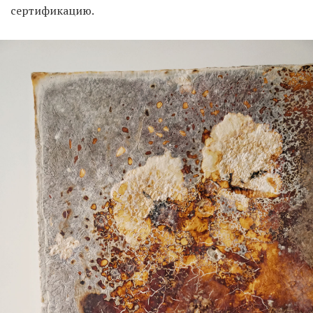
сертификацию.