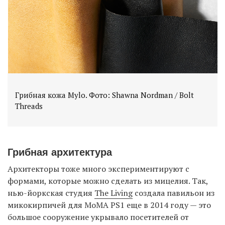
Грибная кожа Mylo. Фото: Shawna Nordman / Bolt
Threads
Грибная архитектура
Архитекторы тоже много экспериментируют с
формами, которые можно сделать из мицелия. Так,
нью-йоркская студия
The Living
создала павильон из
микокирпичей для MoMA PS1 еще в 2014 году — это
большое сооружение укрывало посетителей от