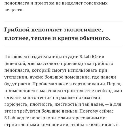
пенопласта и при этом не выделяет токсичных
веществ.
Грибной пенопласт экологичнее,
плотнее, теплее и крепче обычного.
По словам создательницы студии S.Lab Юлии
Бялецкой, для массового производства грибного
пенопласта, который смогут использовать при
утеплении, нужно большое помещение, где панели
будут расти. Проблема также в сертификации. Перед
применением в массовом строительстве необходимо
сделать много тестов на разные показатели:
горючесть, плотность, жесткость и так далее, — а для
этого требуются большие деньги. Поэтому сейчас
S.Lab ведет переговоры с заинтересованными
строительными компаниями, чтобы те вложились в