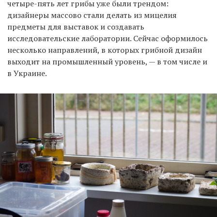
четыре-пять лет грибы уже были трендом:
дизайнеры массово стали делать из мицелия
предметы для выставок и создавать
исследовательские лаборатории. Сейчас оформилось
несколько направлений, в которых грибной дизайн
выходит на промышленный уровень, — в том числе и
в Украине.