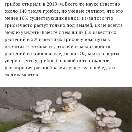
грибов открыли в 2019-м. Всего же науке известно
около 148 тысяч грибов, но ученые считают, что это
менее 10% существующих видов: из-за того что
грибы часто растут только под землей, их не всегда
можно увидеть. Вместе с тем лишь 6% известных
растений и 5% известных грибов упомянуты в
патентах — это значит, что очень мало свойств
растений и грибов исследовано. Однако эксперты
уверены, что у грибов большой потенциал для
расширения разнообразия существующей еды и
медикаментов.