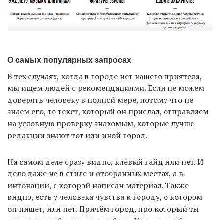
О самых популярных запросах
В тех случаях, когда в городе нет нашего приятеля,
мы ищем людей с рекомендациями. Если не можем
доверять человеку в полной мере, потому что не
знаем его, то текст, который он прислал, отправляем
на условную проверку знакомым, которые лучше
редакции знают тот или иной город.
На самом деле сразу видно, клёвый гайд или нет. И
дело даже не в стиле и отобранных местах, а в
интонации, с которой написан материал. Также
видно, есть у человека чувства к городу, о котором
он пишет, или нет. Причём город, про который ты