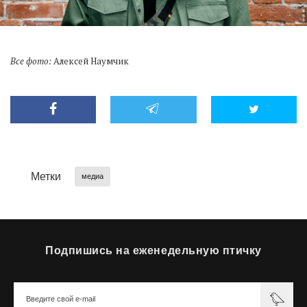
Все фото:
Алексей Наумчик
Метки
медиа
Подпишись на еженедельную птичку