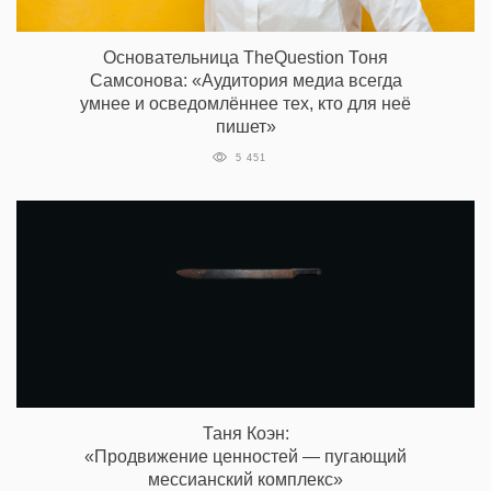
Основательница TheQuestion Тоня
Самсонова: «Аудитория медиа всегда
умнее и осведомлённее тех, кто для неё
пишет»
5 451
Таня Коэн:
«Продвижение ценностей — пугающий
мессианский комплекс»