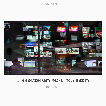
8 622
О чём должно быть медиа, чтобы выжить
5 734