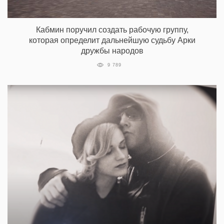
Кабмин поручил создать рабочую группу,
которая определит дальнейшую судьбу Арки
дружбы народов
9 789