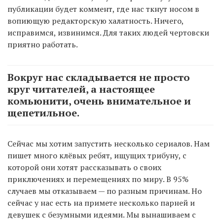
публикации будет коммент, где нас ткнут носом в
вопиющую редакторскую халатность. Ничего,
исправимся, извинимся. Для таких людей чертовски
приятно работать.
Вокруг нас складывается не просто
круг читателей, а настоящее
комьюнити, очень внимательное и
щепетильное.
Сейчас мы хотим запустить несколько сериалов. Нам
пишет много клёвых ребят, ищущих трибуну, с
которой они хотят рассказывать о своих
приключениях и перемещениях по миру. В 95%
случаев мы отказываем — по разным причинам. Но
сейчас у нас есть на примете несколько парней и
девушек с безумными идеями. Мы вынашиваем с