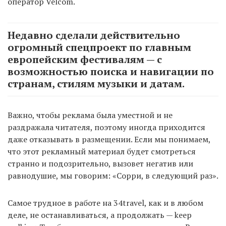
оператор Velcom.
Недавно сделали действительно
огромный спецпроект по главным
европейским фестивалям — с
возможностью поиска и навигации по
странам, стилям музыки и датам.
Важно, чтобы реклама была уместной и не
раздражала читателя, поэтому иногда приходится
даже отказывать в размещении. Если мы понимаем,
что этот рекламный материал будет смотреться
странно и подозрительно, вызовет негатив или
равнодушие, мы говорим: «Сорри, в следующий раз».
Самое трудное в работе на 34travel, как и в любом
деле, не останавливаться, а продолжать — keep