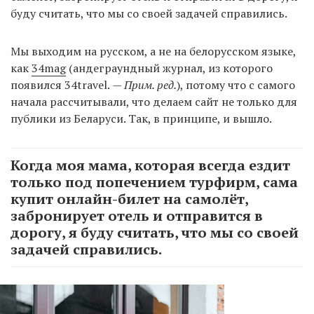
буду считать, что мы со своей задачей справились.
Мы выходим на русском, а не на белорусском языке,
как
34mag
(андеграундный журнал, из которого
появился 34travel.
— Прим. ред.
), потому что с самого
начала рассчитывали, что делаем сайт не только для
публики из Беларуси. Так, в принципе, и вышло.
Когда моя мама, которая всегда ездит
только под попечением турфирм, сама
купит онлайн-билет на самолёт,
забронирует отель и отправится в
дорогу, я буду считать, что мы со своей
задачей справились.