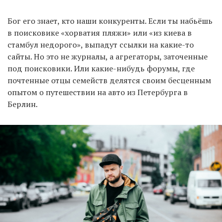
Бог его знает, кто наши конкуренты. Если ты набьёшь
в поисковике «хорватия пляжи» или «из киева в
стамбул недорого», выпадут ссылки на какие-то
сайты. Но это не журналы, а агрегаторы, заточенные
под поисковики. Или какие-нибудь форумы, где
почтенные отцы семейств делятся своим бесценным
опытом о путешествии на авто из Петербурга в
Берлин.