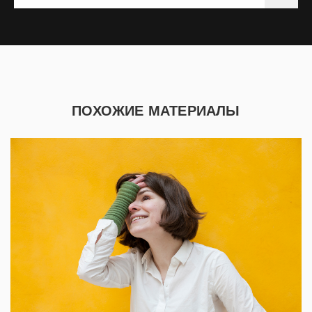
ПОХОЖИЕ МАТЕРИАЛЫ