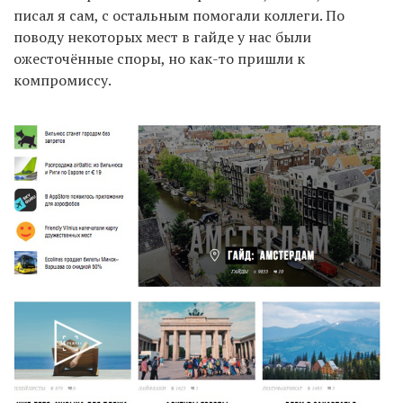
писал я сам, с остальным помогали коллеги. По
поводу некоторых мест в гайде у нас были
ожесточённые споры, но как-то пришли к
компромиссу.