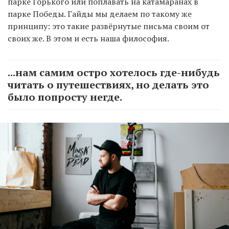
парке Горького или поплавать на катамаранах в
парке Победы. Гайды мы делаем по такому же
принципу: это такие развёрнутые письма своим от
своих же. В этом и есть наша философия.
...нам самим остро хотелось где-нибудь
читать о путешествиях, но делать это
было попросту негде.