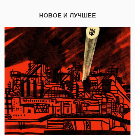
НОВОЕ И ЛУЧШЕЕ