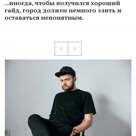
...иногда, чтобы получился хороший
гайд, город должен немного злить и
оставаться непонятным.