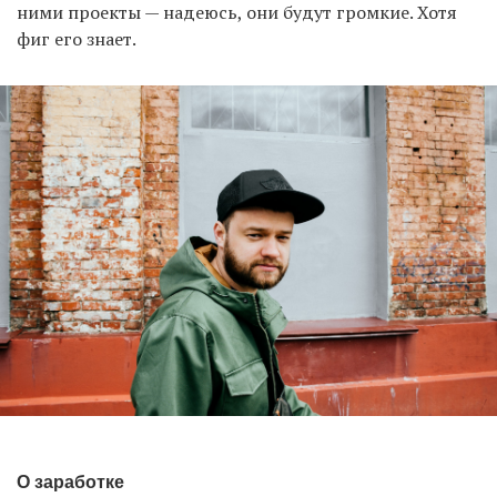
ними проекты — надеюсь, они будут громкие. Хотя
фиг его знает.
О заработке