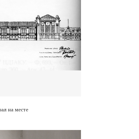
зал на месте