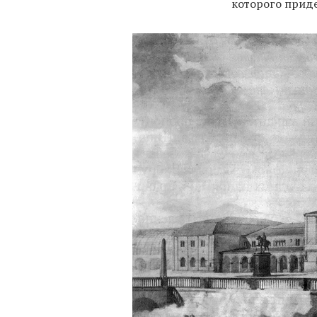
которого прид