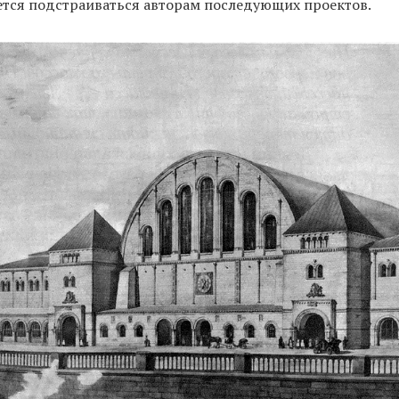
ется подстраиваться авторам последующих проектов.