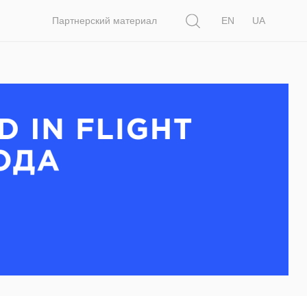
Поиск
Партнерский материал
EN
UA