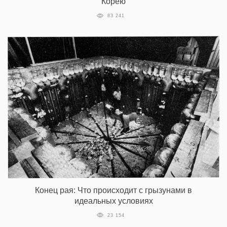
Корею
83 241
Конец рая: Что происходит с грызунами в
идеальных условиях
23 154