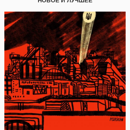
НОВОЕ И ЛУЧШЕЕ