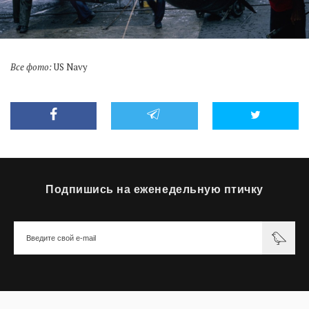
Все фото:
US Navy
Подпишись на еженедельную птичку