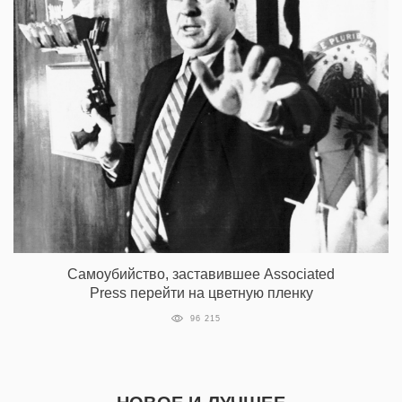
Самоубийство, заставившее Associated
Press перейти на цветную пленку
96 215