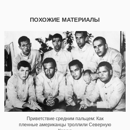
ПОХОЖИЕ МАТЕРИАЛЫ
Приветствие средним пальцем: Как
пленные американцы троллили Северную