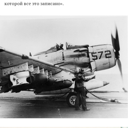
которой все это записано».