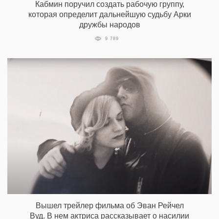
Кабмин поручил создать рабочую группу,
которая определит дальнейшую судьбу Арки
дружбы народов
9 789
Вышел трейлер фильма об Эван Рейчел
Вуд. В нем актриса рассказывает о насилии