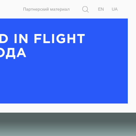
Поиск
Партнерский материал
EN
UA