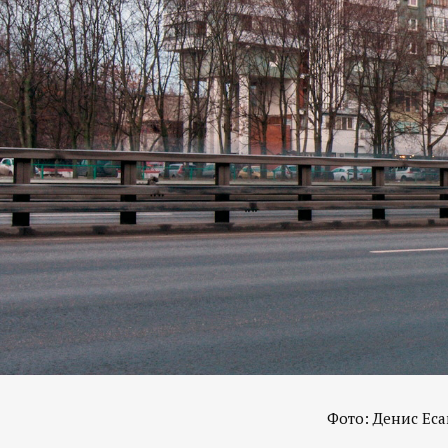
Фото: Денис Есак