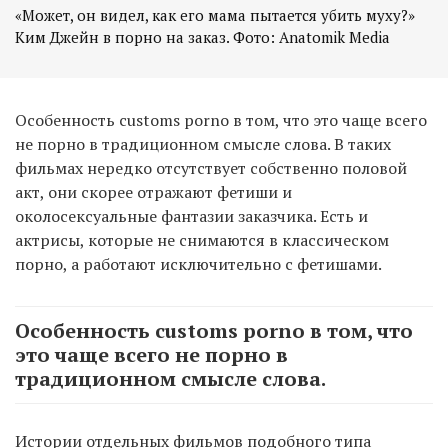
«Может, он видел, как его мама пытается убить муху?»
Ким Джейн в порно на заказ. Фото: Anatomik Media
Особенность customs porno в том, что это чаще всего
не порно в традиционном смысле слова. В таких
фильмах нередко отсутствует собственно половой
акт, они скорее отражают фетиши и
околосексуальные фантазии заказчика. Есть и
актрисы, которые не снимаются в классическом
порно, а работают исключительно с фетишами.
Особенность customs porno в том, что
это чаще всего не порно в
традиционном смысле слова.
Истории отдельных фильмов подобного типа