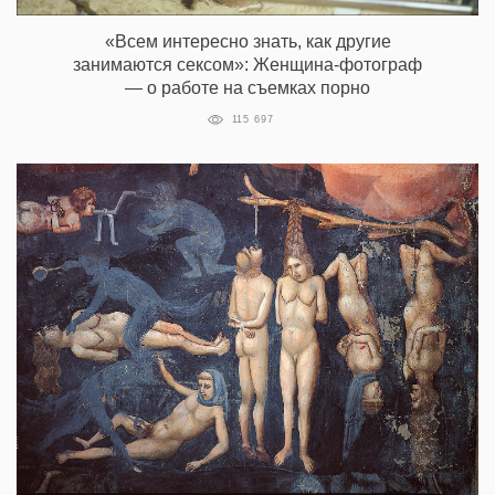
«Всем интересно знать, как другие
занимаются сексом»: Женщина-фотограф
— о работе на съемках порно
115 697