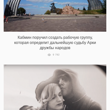
Кабмин поручил создать рабочую группу,
которая определит дальнейшую судьбу Арки
дружбы народов
9 792