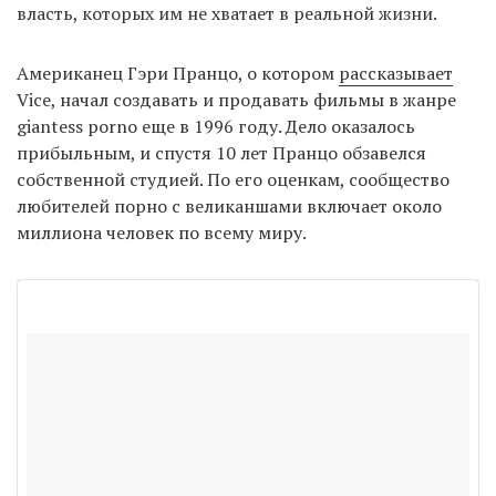
власть, которых им не хватает в реальной жизни.
Американец Гэри Пранцо, о котором
рассказывает
Vice, начал создавать и продавать фильмы в жанре
giantess porno еще в 1996 году. Дело оказалось
прибыльным, и спустя 10 лет Пранцо обзавелся
собственной студией. По его оценкам, сообщество
любителей порно с великаншами включает около
миллиона человек по всему миру.