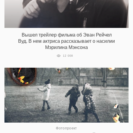
Вышел трейлер фильма об Эван Рейчел
Вуд. В нем актриса рассказывает о насилии
Мэрилина Мэнсона
12 008
Фотопроект