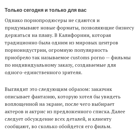
Только сегодня и только для вас
Однако порнопродюсеры не сдаются и
придумывают новые форматы, позволяющие бизнесу
держаться на плаву. В Калифорнии, которая
традиционно была одним из мировых центров
порноиндустрии, огромную популярность
приобрело так называемое customs porno — фильмы
по индивидуальному заказу, создаваемые для
одного-единственного зрителя.
Выглядит это следующим образом: заказчик
описывает фантазию, которую хотел бы увидеть
воплощенной на экране, после чего выбирает
актеров и актрис из предложенного списка. Далее
следует обсуждение всех деталей, и клиенту
сообщают, во сколько обойдется его фильм.