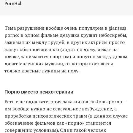
Тема разрушения вообще очень популярна в giantess
porno: в одном фильме девушка крушит небоскребы,
зажимая их между грудей, в других актрисы просто
живут обычной жизнью (ходят по дому, лежат на
пляже, занимаются спортом) и попутно между делом
давят маленьких мужчин, от которых остаются
только красные лужицы на полу.
Порно вместо психотерапии
Есть еще одна категория заказчиков customs porno —
им вообще нужно не сексуальное возбуждение, а
проработка психологических травм (в данном случае
обозначение фильмов как «порно» становится
совершенно условным). Один такой человек