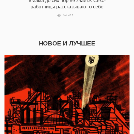
«Мама до сих пор не знает»: Секс-
работницы рассказывают о себе
54 414
НОВОЕ И ЛУЧШЕЕ