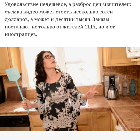
Удовольствие недешевое, а разброс цен значителен:
съемка видео может стоить несколько сотен
долларов, а может и десятки тысяч. Заказы
поступают не только от жителей США, но и от
иностранцев.