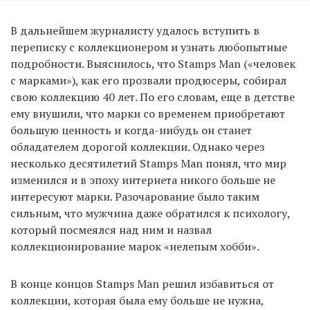
В дальнейшем журналисту удалось вступить в
переписку с коллекционером и узнать любопытные
подробности. Выяснилось, что Stamps Man («человек
с марками»), как его прозвали продюсеры, собирал
свою коллекцию 40 лет. По его словам, еще в детстве
ему внушили, что марки со временем приобретают
большую ценность и когда-нибудь он станет
обладателем дорогой коллекции. Однако через
несколько десятилетий Stamps Man понял, что мир
изменился и в эпоху интернета никого больше не
интересуют марки. Разочарование было таким
сильным, что мужчина даже обратился к психологу,
который посмеялся над ним и назвал
коллекционирование марок «нелепым хобби».
В конце концов Stamps Man решил избавиться от
коллекции, которая была ему больше не нужна,