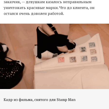
заказчик, — девушкам казалось неправильным
уничтожать красивые марки. Что до клиента, он
остался очень доволен работой.
Кадр из фильма, снятого для Stamp Man