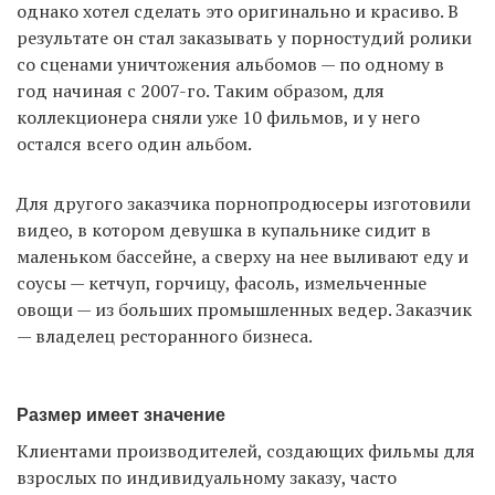
однако хотел сделать это оригинально и красиво. В
результате он стал заказывать у порностудий ролики
со сценами уничтожения альбомов — по одному в
год начиная с 2007-го. Таким образом, для
коллекционера сняли уже 10 фильмов, и у него
остался всего один альбом.
Для другого заказчика порнопродюсеры изготовили
видео, в котором девушка в купальнике сидит в
маленьком бассейне, а сверху на нее выливают еду и
соусы — кетчуп, горчицу, фасоль, измельченные
овощи — из больших промышленных ведер. Заказчик
— владелец ресторанного бизнеса.
Размер имеет значение
Клиентами производителей, создающих фильмы для
взрослых по индивидуальному заказу, часто