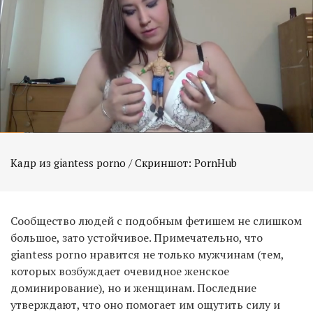
Кадр из giantess porno / Скриншот: PornHub
Сообщество людей с подобным фетишем не слишком
большое, зато устойчивое. Примечательно, что
giantess porno нравится не только мужчинам (тем,
которых возбуждает очевидное женское
доминирование), но и женщинам. Последние
утверждают, что оно помогает им ощутить силу и