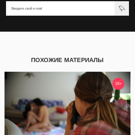
ПОХОЖИЕ МАТЕРИАЛЫ
18+