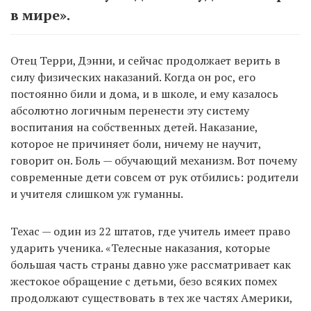
в мире».
Отец Терри, Дэнни, и сейчас продолжает верить в
силу физических наказаний. Когда он рос, его
постоянно били и дома, и в школе, и ему казалось
абсолютно логичным перенести эту систему
воспитания на собственных детей. Наказание,
которое не причиняет боли, ничему не научит,
говорит он. Боль — обучающий механизм. Вот почему
современные дети совсем от рук отбились: родители
и учителя слишком уж гуманны.
Техас — один из 22 штатов, где учитель имеет право
ударить ученика. «Телесные наказания, которые
большая часть страны давно уже рассматривает как
жестокое обращение с детьми, безо всяких помех
продолжают существовать в тех же частях Америки,