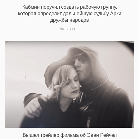
Кабмин поручил создать рабочую группу,
которая определит дальнейшую судьбу Арки
дружбы народов
9 786
Вышел трейлер фильма об Эван Рейчел