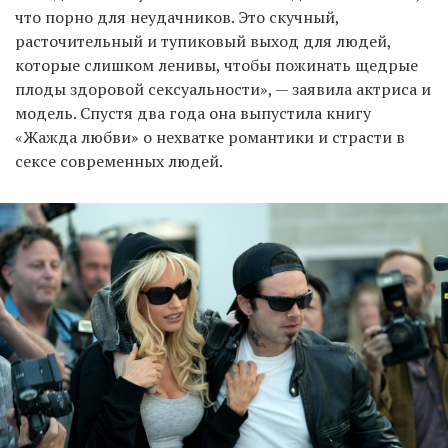
что порно для неудачников. Это скучный,
расточительный и тупиковый выход для людей,
которые слишком ленивы, чтобы пожинать щедрые
плоды здоровой сексуальности», — заявила актриса и
модель. Спустя два года она выпустила книгу
«Жажда любви» о нехватке романтики и страсти в
сексе современных людей.