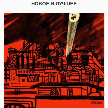
НОВОЕ И ЛУЧШЕЕ