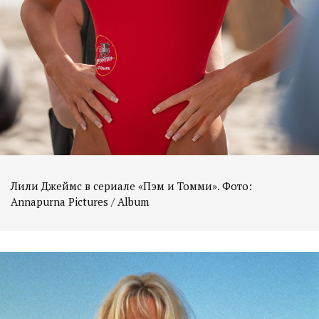
Лили Джеймс в сериале «Пэм и Томми». Фото:
Annapurna Pictures / Album