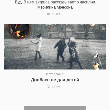
Вуд. В нем актриса рассказывает о насилии
Мэрилина Мэнсона
11 999
Фотопроект
Донбасс не для детей
12 298