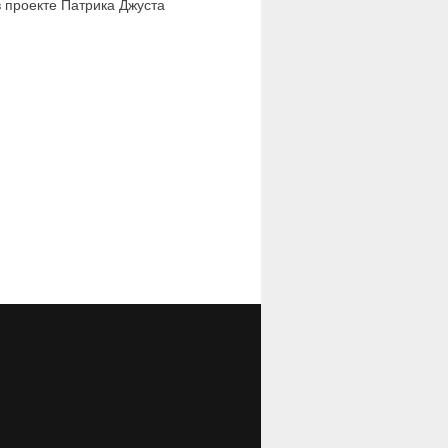
в проекте Патрика Джуста