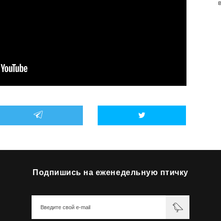
Подпишись на еженедельную птичку