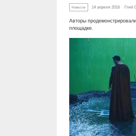
14 апреля 2016
Глеб 
Новости
Авторы продемонстрировали,
площадке.