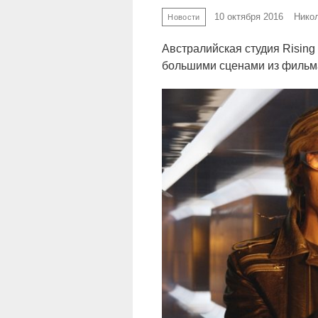
10 октября 2016
Нико
Новости
Австралийская студия Rising 
большими сценами из фильма