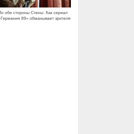
По обе стороны Стены: Как сериал
«Германия 89» обманывает зрителя