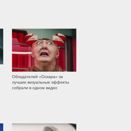
6 890
Обладателей «Оскара» за
лучшие визуальные эффекты
собрали в одном видео