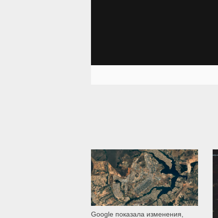
30 866
Google показала изменения,