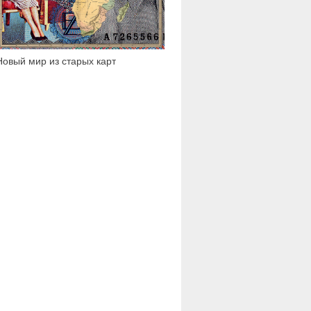
Новый мир из старых карт