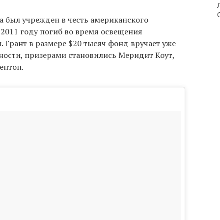
 был учрежден в честь американского
 2011 году погиб во время освещения
 Грант в размере $20 тысяч фонд вручает уже
ности, призерами становились Меридит Коут,
ентон.