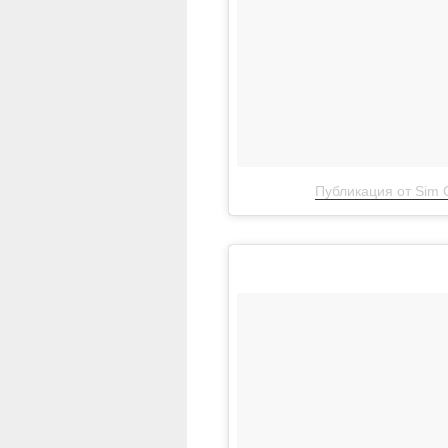
Публикация от Sim C