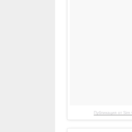
Публикация от Sim 