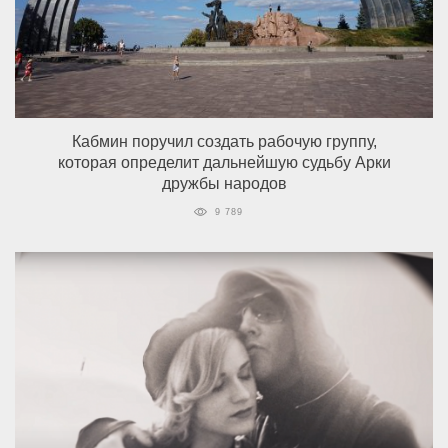
Кабмин поручил создать рабочую группу,
которая определит дальнейшую судьбу Арки
дружбы народов
9 789