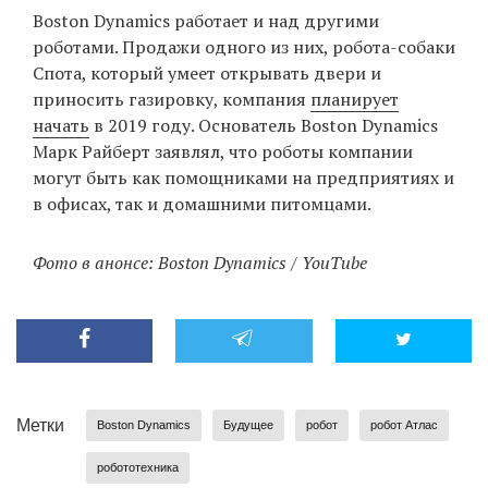
Boston Dynamics работает и над другими
роботами. Продажи одного из них, робота-собаки
Спота, который умеет открывать двери и
приносить газировку, компания
планирует
начать
в 2019 году. Основатель Boston Dynamics
Марк Райберт заявлял, что роботы компании
могут быть как помощниками на предприятиях и
в офисах, так и домашними питомцами.
Фото в анонсе: Boston Dynamics / YouTube
Метки
Boston Dynamics
Будущее
робот
робот Атлас
робототехника