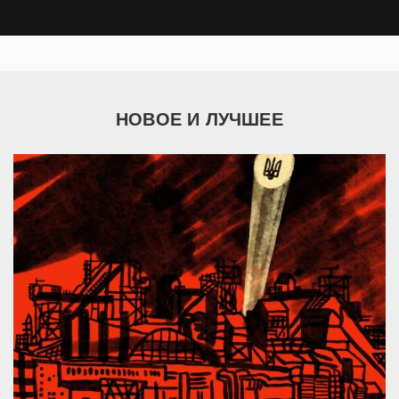
НОВОЕ И ЛУЧШЕЕ