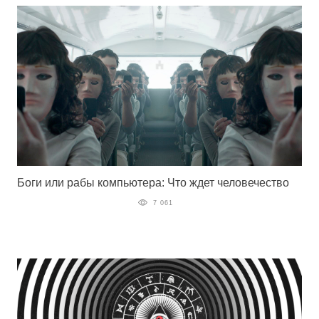
Боги или рабы компьютера: Что ждет человечество
7 061