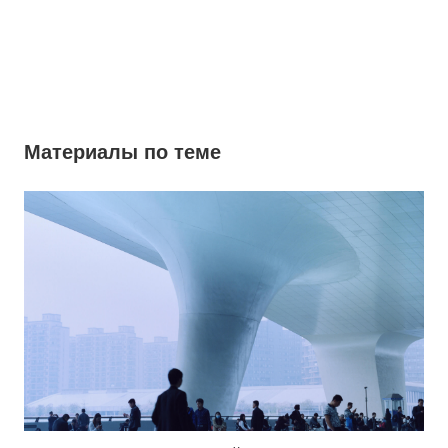
Материалы по теме