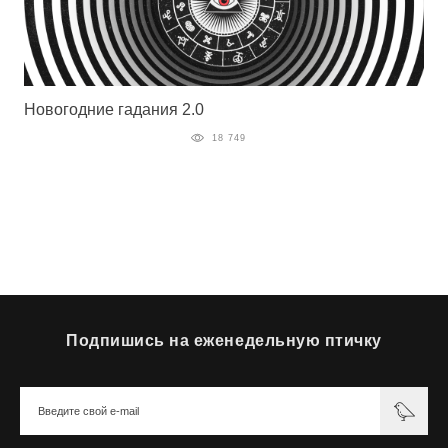
Новогодние гадания 2.0
18 749
Подпишись на еженедельную птичку