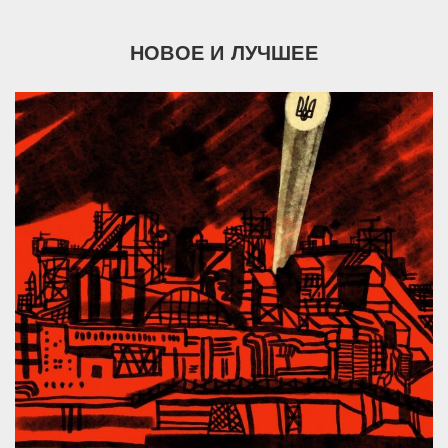
НОВОЕ И ЛУЧШЕЕ