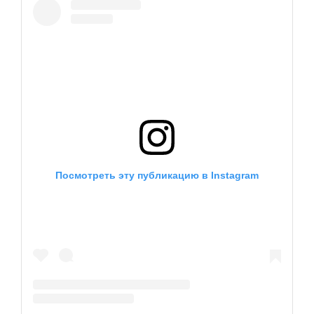
Посмотреть эту публикацию в Instagram