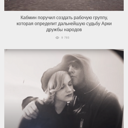
Кабмин поручил создать рабочую группу,
которая определит дальнейшую судьбу Арки
дружбы народов
9 793