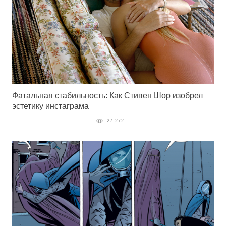
Фатальная стабильность: Как Стивен Шор изобрел
эстетику инстаграма
27 272