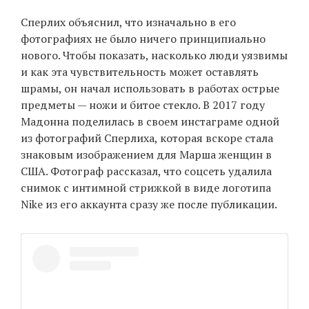
Сперлих объяснил, что изначально в его
фотографиях не было ничего принципиально
EN
UA
нового. Чтобы показать, насколько люди уязвимы
и как эта чувствительность может оставлять
шрамы, он начал использовать в работах острые
предметы — ножи и битое стекло. В 2017 году
Мадонна поделилась в своем инстаграме одной
из фотографий Сперлиха, которая вскоре стала
знаковым изображением для Марша женщин в
США. Фотограф рассказал, что соцсеть удалила
снимок с интимной стрижкой в виде логотипа
Nike из его аккаунта сразу же после публикации.