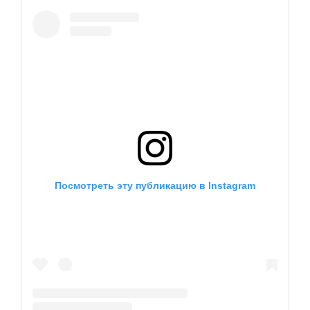
Посмотреть эту публикацию в Instagram