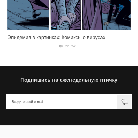
Эпидемия в картинках: Комиксы о вирусах
22 752
Подпишись на еженедельную птичку