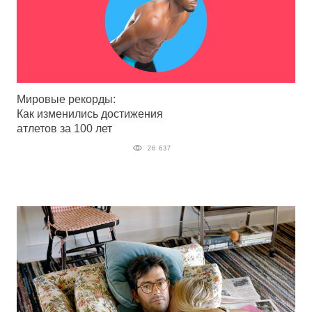
Мировые рекорды:
Как изменились достижения
атлетов за 100 лет
26 637