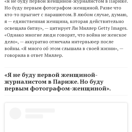
«Я не буду первой женщиной-журналистом в Париже.
Но буду первым фотографом-женщиной. Разве что
кто-то прыгнет с парашютом. В любом случае, думаю,
я — единственная женщина, которая действительно
освещала битву», — цитирует Ли Миллер Getty Images.
«Однако многие люди говорят, что война не женское
дело», — аккуратно отмечала интервьюер после
войны. «Я много об этом слышала в своей жизни», —
говорила в ответ Миллер.
«Я не буду первой женщиной-
журналистом в Париже. Но буду
первым фотографом-женщиной».