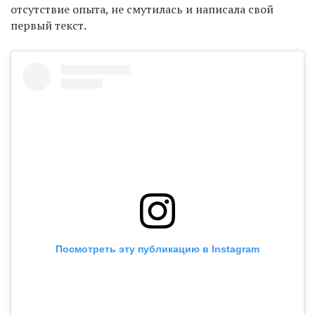
отсутствие опыта, не смутилась и написала свой
первый текст.
Посмотреть эту публикацию в Instagram