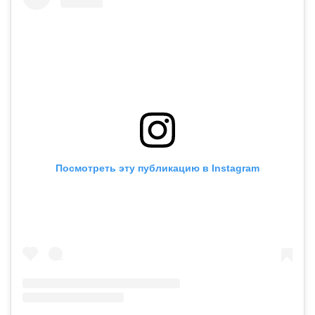
Посмотреть эту публикацию в Instagram