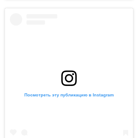
Посмотреть эту публикацию в Instagram