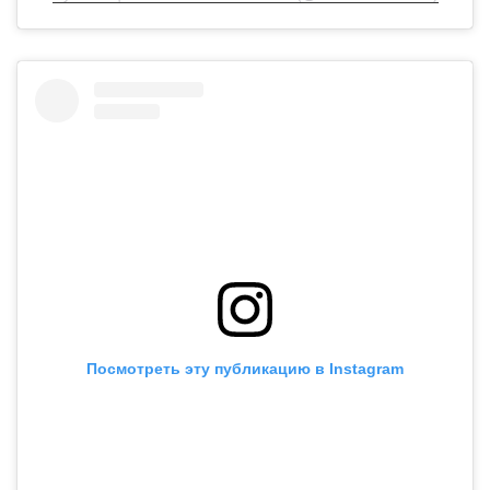
Посмотреть эту публикацию в Instagram