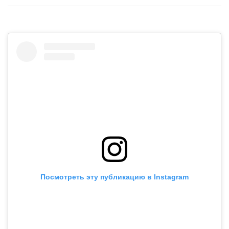
Посмотреть эту публикацию в Instagram