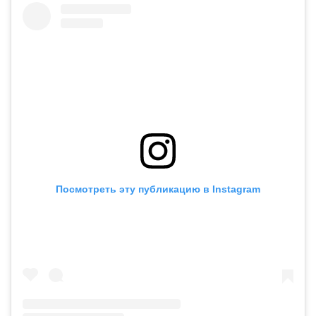
Посмотреть эту публикацию в Instagram