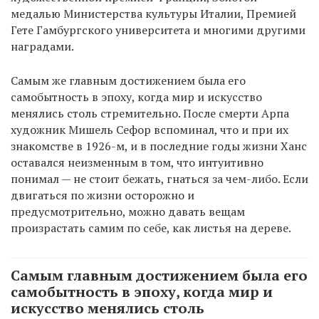
медалью Министерства культуры Италии, Премией
Гете Гамбургского университета и многими другими
наградами.
Самым же главным достижением была его
самобытность в эпоху, когда мир и искусство
менялись столь стремительно. После смерти Арпа
художник Мишель Сефор вспоминал, что и при их
знакомстве в 1926-м, и в последние годы жизни Ханс
оставался неизменным в том, что интуитивно
понимал — не стоит бежать, гнаться за чем-либо. Если
двигаться по жизни осторожно и
предусмотрительно, можно давать вещам
произрастать самим по себе, как листья на дереве.
Самым главным достижением была его
самобытность в эпоху, когда мир и
искусство менялись столь