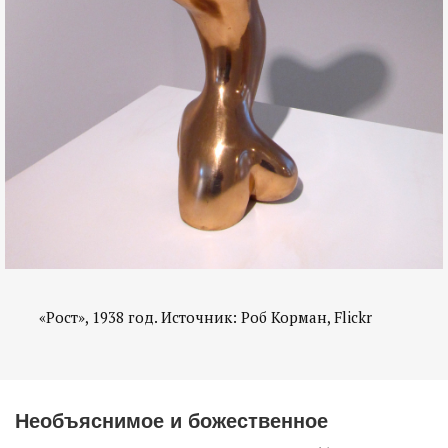
«Рост», 1938 год. Источник: Роб Корман, Flickr
Необъяснимое и божественное