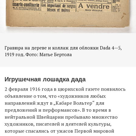
Гравюра на дереве и коллаж для обложки Dada 4—5,
Игрушечная лошадка дада
2 февраля 1916 года в цюрихской газете появилось
объявление о том, что «художников любых
направлений ждут в „Кабаре Вольтер“ для
предложений и перформансов». В то время в
нейтральной Швейцарии пребывало множество
художников, писателей и деятелей культуры,
которые спасались от ужасов Первой мировой