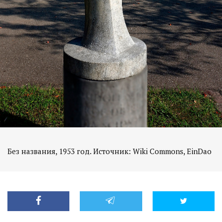
Без названия, 1953 год. Источник: Wiki Commons, EinDao