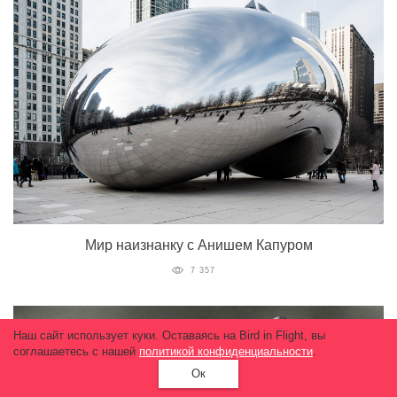
Мир наизнанку с Анишем Капуром
7 357
Наш сайт использует куки. Оставаясь на Bird in Flight, вы
соглашаетесь с нашей
политикой конфиденциальности
.
Ок