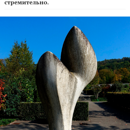
стремительно.