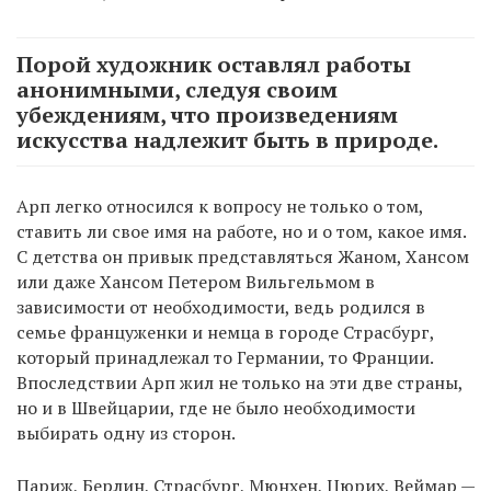
Порой художник оставлял работы
анонимными, следуя своим
убеждениям, что произведениям
искусства надлежит быть в природе.
Арп легко относился к вопросу не только о том,
ставить ли свое имя на работе, но и о том, какое имя.
С детства он привык представляться Жаном, Хансом
или даже Хансом Петером Вильгельмом в
зависимости от необходимости, ведь родился в
семье француженки и немца в городе Страсбург,
который принадлежал то Германии, то Франции.
Впоследствии Арп жил не только на эти две страны,
но и в Швейцарии, где не было необходимости
выбирать одну из сторон.
Париж, Берлин, Страсбург, Мюнхен, Цюрих, Веймар —