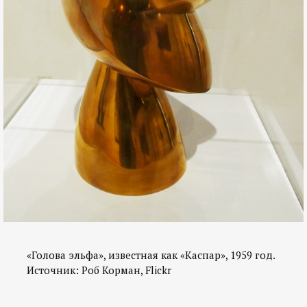
«Голова эльфа», известная как «Каспар», 1959 год.
Источник: Роб Корман, Flickr