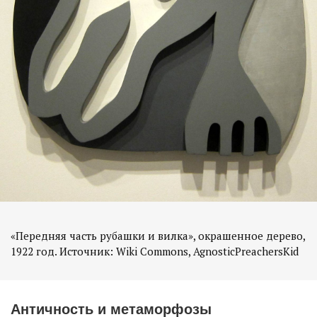
«Передняя часть рубашки и вилка», окрашенное дерево,
Античность и метаморфозы