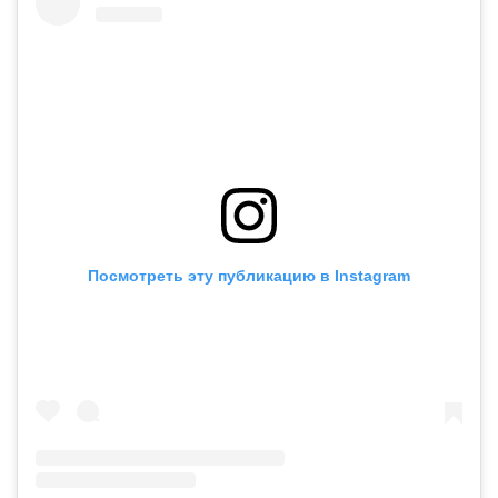
Посмотреть эту публикацию в Instagram