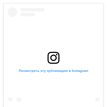
Посмотреть эту публикацию в Instagram