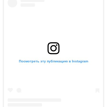
Посмотреть эту публикацию в Instagram