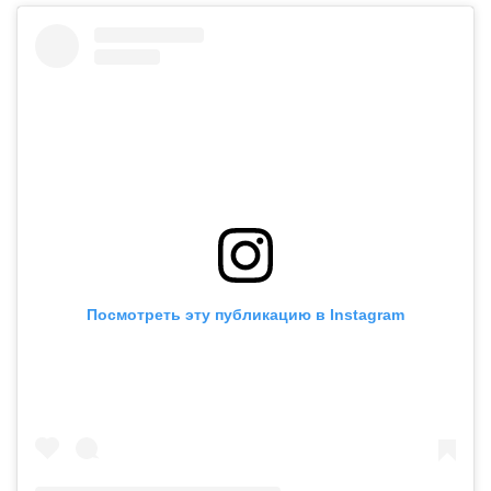
Посмотреть эту публикацию в Instagram