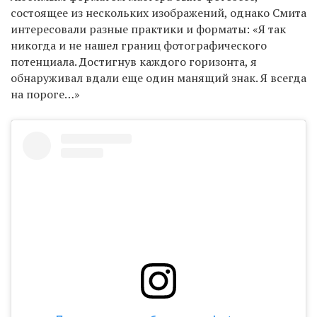
состоящее из нескольких изображений, однако Смита
интересовали разные практики и форматы: «Я так
никогда и не нашел границ фотографического
потенциала. Достигнув каждого горизонта, я
обнаруживал вдали еще один манящий знак. Я всегда
на пороге…»