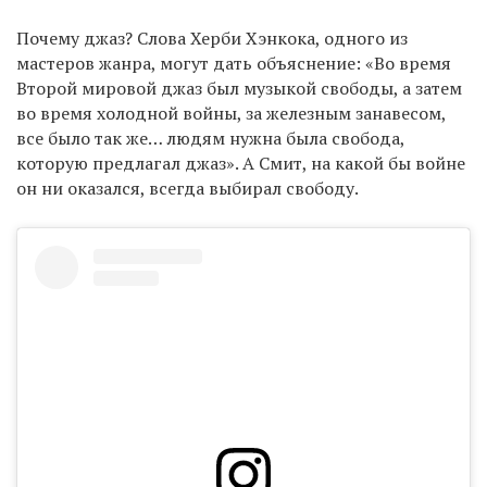
Почему джаз? Слова Херби Хэнкока, одного из
мастеров жанра, могут дать объяснение: «Во время
Второй мировой джаз был музыкой свободы, а затем
во время холодной войны, за железным занавесом,
все было так же… людям нужна была свобода,
которую предлагал джаз». А Смит, на какой бы войне
он ни оказался, всегда выбирал свободу.