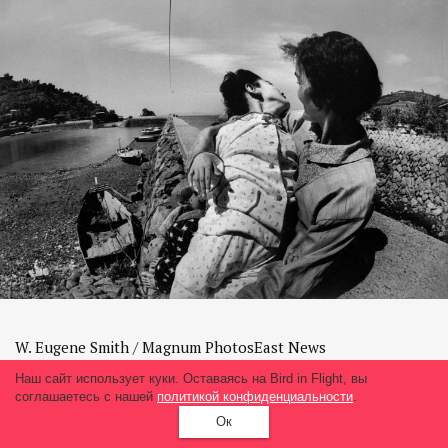
W. Eugene Smith / Magnum PhotosEast News
Наш сайт использует куки. Оставаясь на Bird in Flight, вы
соглашаетесь с нашей
политикой конфиденциальности
.
Ок