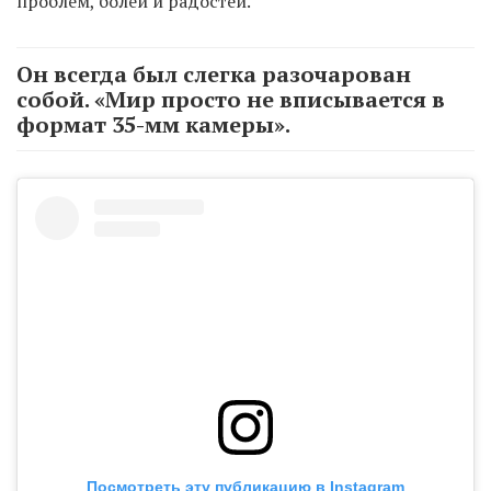
проблем, болей и радостей.
Он всегда был слегка разочарован
собой. «Мир просто не вписывается в
формат 35-мм камеры».
Посмотреть эту публикацию в Instagram