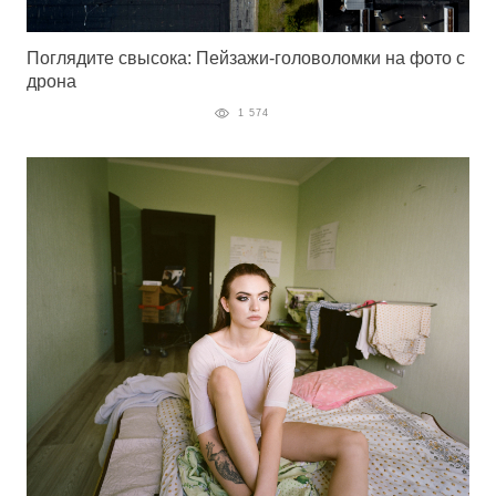
Поглядите свысока: Пейзажи-головоломки на фото с
дрона
1 574