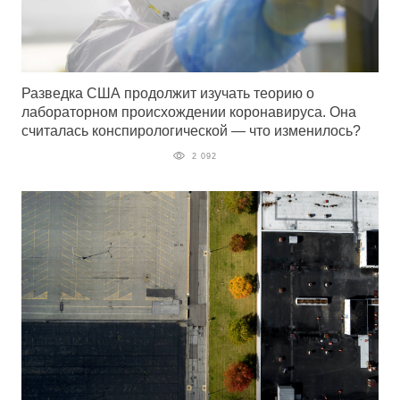
Разведка США продолжит изучать теорию о
лабораторном происхождении коронавируса. Она
считалась конспирологической — что изменилось?
2 092