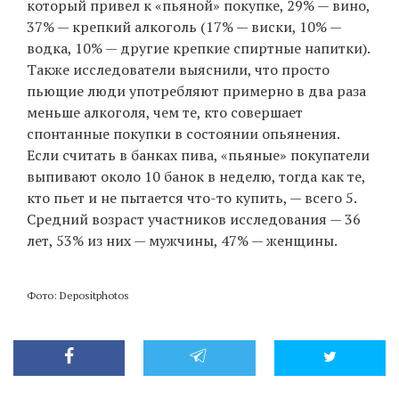
который привел к «пьяной» покупке, 29% — вино,
37% — крепкий алкоголь (17% — виски, 10% —
водка, 10% — другие крепкие спиртные напитки).
Также исследователи выяснили, что просто
пьющие люди употребляют примерно в два раза
меньше алкоголя, чем те, кто совершает
спонтанные покупки в состоянии опьянения.
Если считать в банках пива, «пьяные» покупатели
выпивают около 10 банок в неделю, тогда как те,
кто пьет и не пытается что-то купить, — всего 5.
Средний возраст участников исследования — 36
лет, 53% из них — мужчины, 47% — женщины.
Фото: Depositphotos