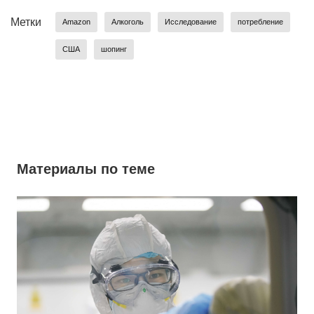
Метки
Amazon
Алкоголь
Исследование
потребление
США
шопинг
Материалы по теме