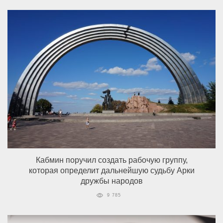
Кабмин поручил создать рабочую группу,
которая определит дальнейшую судьбу Арки
дружбы народов
9 785