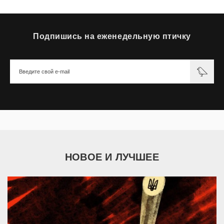
Подпишись на еженедельную птичку
НОВОЕ И ЛУЧШЕЕ