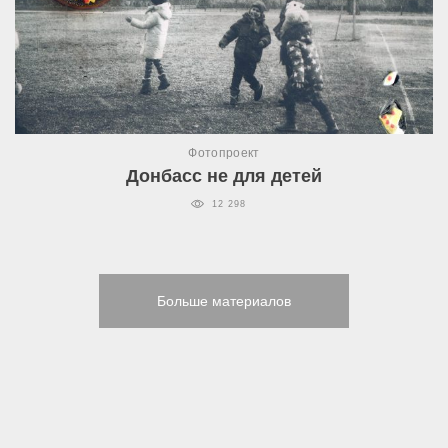
Фотопроект
Донбасс не для детей
12 298
Больше материалов