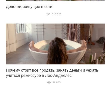
Девочки, живущие в сети
171 891
Почему стоит все продать, занять деньги и уехать
учиться режиссуре в Лос-Анджелес
11 605