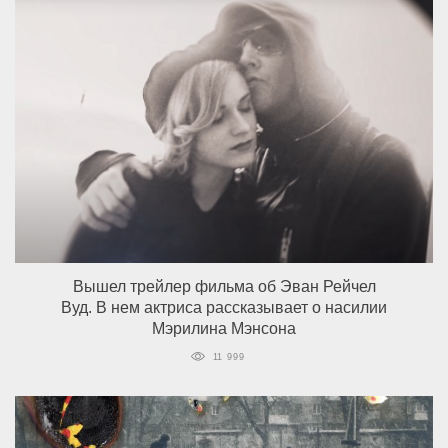
Вышел трейлер фильма об Эван Рейчел
Вуд. В нем актриса рассказывает о насилии
Мэрилина Мэнсона
11 999