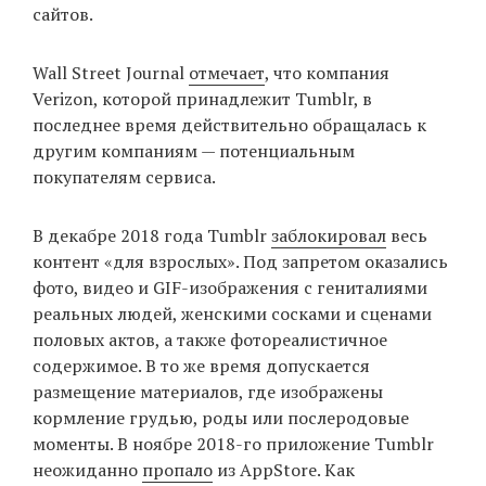
сайтов.
Wall Street Journal
отмечает
, что компания
Verizon, которой принадлежит Tumblr, в
последнее время действительно обращалась к
другим компаниям — потенциальным
покупателям сервиса.
В декабре 2018 года Tumblr
заблокировал
весь
контент «для взрослых». Под запретом оказались
фото, видео и GIF-изображения с гениталиями
реальных людей, женскими сосками и сценами
половых актов, а также фотореалистичное
содержимое. В то же время допускается
размещение материалов, где изображены
кормление грудью, роды или послеродовые
моменты. В ноябре 2018-го приложение Tumblr
неожиданно
пропало
из AppStore. Как