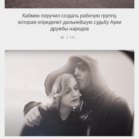
Кабмин поручил создать рабочую группу,
которая определит дальнейшую судьбу Арки
дружбы народов
9 785