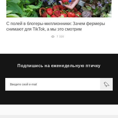
С полей в блогеры-миллионники: Зачем фермеры
снимают для TikTok, а мы это смотрим
7 320
Подпишись на еженедельную птичку