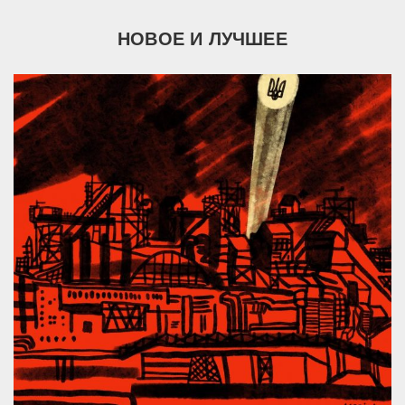
НОВОЕ И ЛУЧШЕЕ