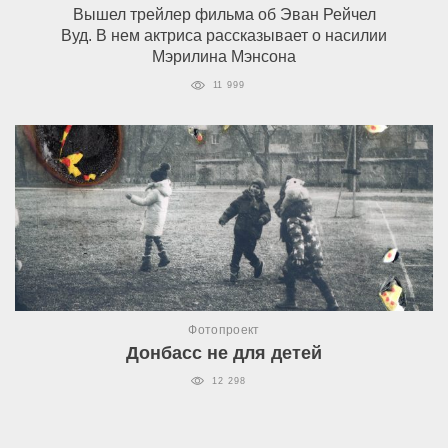
Вышел трейлер фильма об Эван Рейчел
Вуд. В нем актриса рассказывает о насилии
Мэрилина Мэнсона
11 999
Фотопроект
Донбасс не для детей
12 298