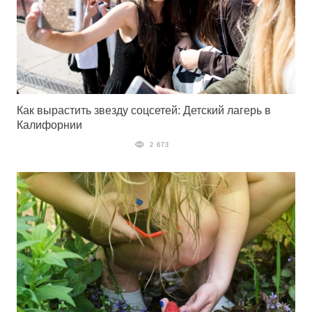
Как вырастить звезду соцсетей: Детский лагерь в
Калифорнии
2 673