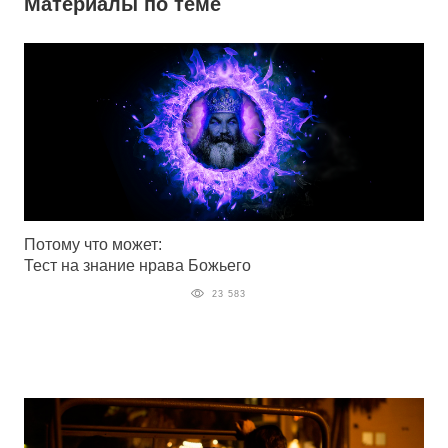
Материалы по теме
Потому что может:
Тест на знание нрава Божьего
23 583