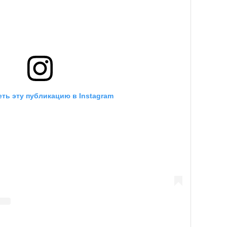
ть эту публикацию в Instagram