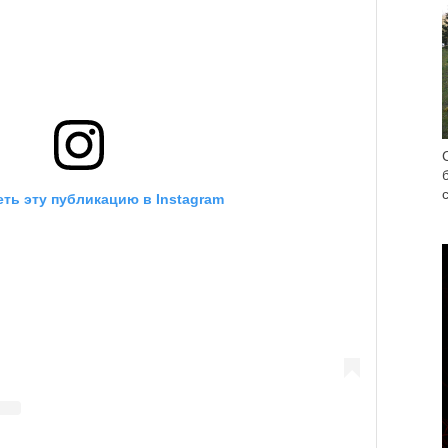
ть эту публикацию в Instagram