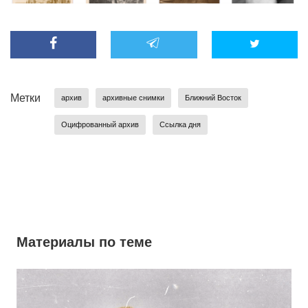
Метки
архив
архивные снимки
Ближний Восток
Оцифрованный архив
Ссылка дня
Материалы по теме