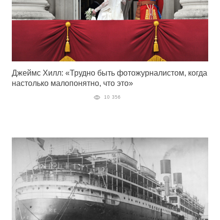
Джеймс Хилл: «Трудно быть фотожурналистом, когда
настолько малопонятно, что это»
10 356