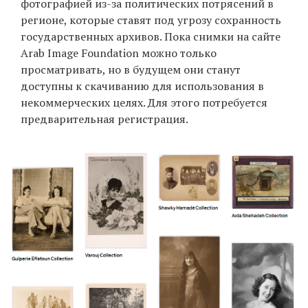
фотографией из-за политических потрясений в
регионе, которые ставят под угрозу сохранность
государственных архивов. Пока снимки на сайте
EN
UA
Arab Image Foundation можно только
просматривать, но в будущем они станут
доступны к скачиванию для использования в
некоммерческих целях. Для этого потребуется
предварительная регистрация.