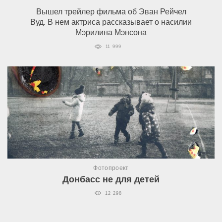
Вышел трейлер фильма об Эван Рейчел
Вуд. В нем актриса рассказывает о насилии
Мэрилина Мэнсона
11 999
Фотопроект
Донбасс не для детей
12 298