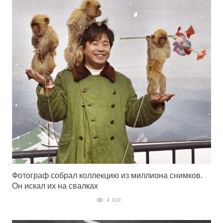
Фотограф собрал коллекцию из миллиона снимков.
Он искал их на свалках
4 310