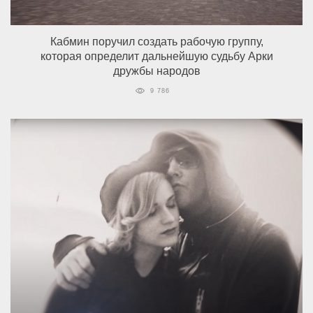
Кабмин поручил создать рабочую группу,
которая определит дальнейшую судьбу Арки
дружбы народов
9 786