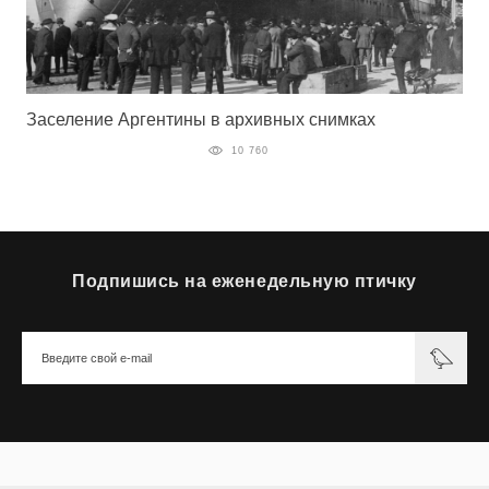
Заселение Аргентины в архивных снимках
10 760
Подпишись на еженедельную птичку