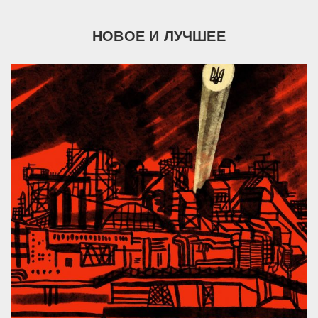
НОВОЕ И ЛУЧШЕЕ