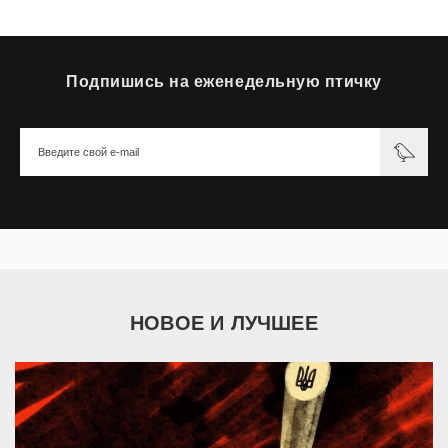
Подпишись на еженедельную птичку
НОВОЕ И ЛУЧШЕЕ