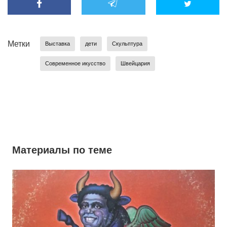
Метки
Выставка
дети
Скульптура
Современное икусство
Швейцария
Материалы по теме