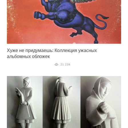
Хуже не придумаешь: Коллекция ужасных
альбомных обложек
21 239