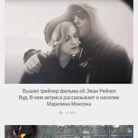
Вышел трейлер фильма об Эван Рейчел
Вуд. В нем актриса рассказывает о насилии
Мэрилина Мэнсона
12 004