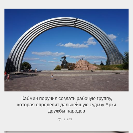
Кабмин поручил создать рабочую группу,
которая определит дальнейшую судьбу Арки
дружбы народов
9 789