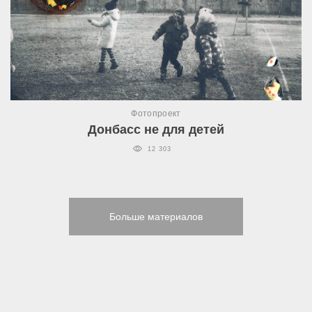
Фотопроект
Донбасс не для детей
12 303
Больше материалов