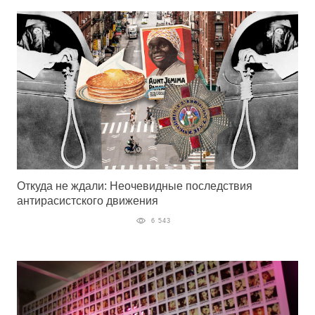
Откуда не ждали: Неочевидные последствия
антирасистского движения
6 543