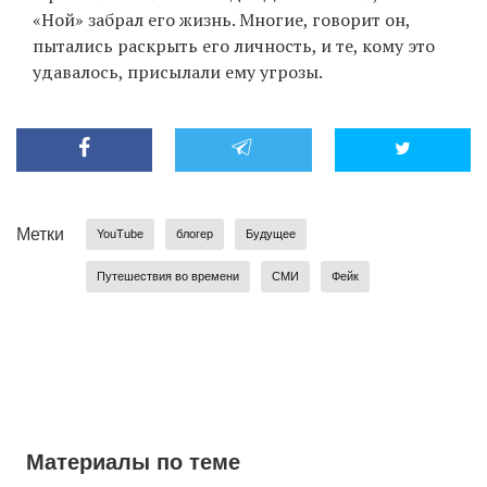
«Ной» забрал его жизнь. Многие, говорит он,
пытались раскрыть его личность, и те, кому это
удавалось, присылали ему угрозы.
Метки
YouTube
блогер
Будущее
Путешествия во времени
СМИ
Фейк
Материалы по теме