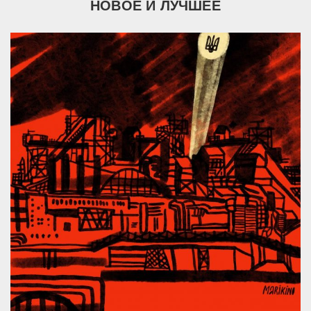
НОВОЕ И ЛУЧШЕЕ