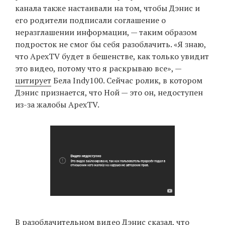
канала также настаивали на том, чтобы Дэнис и
его родители подписали соглашение о
неразглашении информации, — таким образом
подросток не смог бы себя разоблачить. «Я знаю,
что ApexTV будет в бешенстве, как только увидит
это видео, потому что я раскрываю все», —
цитирует
Бела Indy100. Сейчас ролик, в котором
Дэнис признается, что Ной — это он, недоступен
из-за жалобы ApexTV.
В разоблачительном видео Дэнис сказал, что