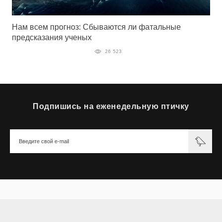
Нам всем прогноз: Сбываются ли фатальные
предсказания ученых
26 523
Подпишись на еженедельную птичку