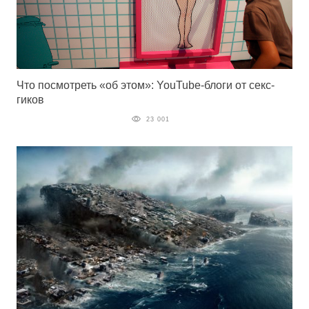
Что посмотреть «об этом»: YouTube-блоги от секс-
гиков
23 001