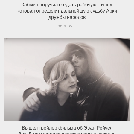
Кабмин поручил создать рабочую группу,
которая определит дальнейшую судьбу Арки
дружбы народов
9 790
Вышел трейлер фильма об Эван Рейчел