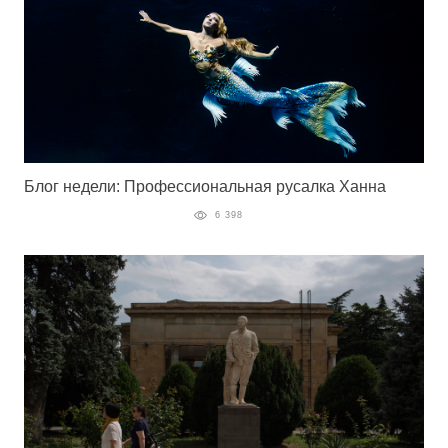
Блог недели: Профессиональная русалка Ханна
6 398