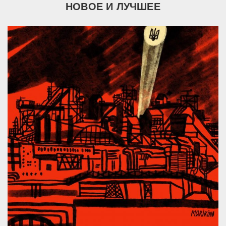
НОВОЕ И ЛУЧШЕЕ