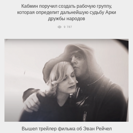
Кабмин поручил создать рабочую группу,
которая определит дальнейшую судьбу Арки
дружбы народов
9 787
Вышел трейлер фильма об Эван Рейчел