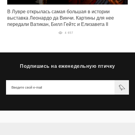
В Лувре открылась самая большая в истории
выставка Леонардо да Винчи. Картины для нее
передали Ватикан, Билл Гейтс и Елизавета II
4 657
Подпишись на еженедельную птичку