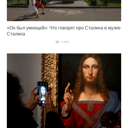
«Он был умницей»: Что говорят про Сталина в музее
Сталина
3 651